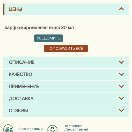
ЦЕНЫ
парфюмированная вода 30 мл
УВЕДОМИТЬ
ОТОБРАЗИТЬ ВСЁ
ОПИСАНИЕ
КАЧЕСТВО
ПРИМЕНЕНИЕ
ДОСТАВКА
ОТЗЫВЫ
Постоянно
Собственный
обновляемый