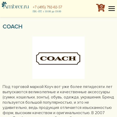
0
+7 (495) 792-02-57
ПН.–ПТ. с 10:00 до 19:00
COACH
Под торговой маркой Коуч вот уже более пятидесяти лет
выпускаются великолепные и качественные аксессуары
(сумки, кошельки, зонты), обувь, одежда, украшения. Бренд
пользуется большой популярностью, и это не
удивительно, ведь продукция отличается изысканностью
форм, высоким качеством и оригинальностью. В 2007