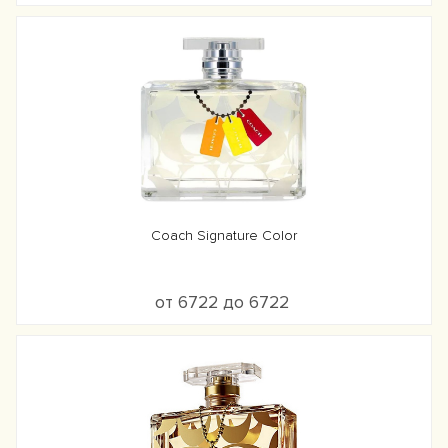
Coach Signature Color
от 6722 до 6722