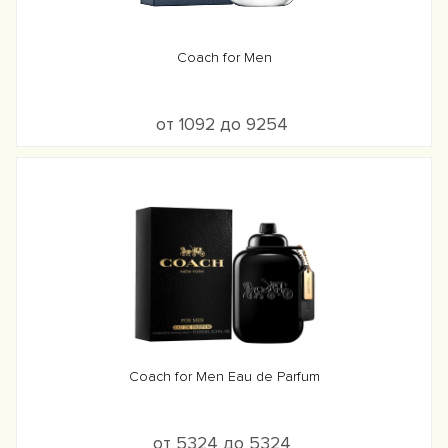
Coach for Men
от 1092 до 9254
Coach for Men Eau de Parfum
от 5324 до 5324