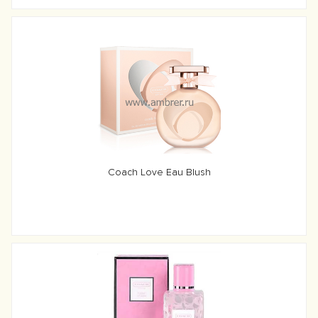
Coach Love Eau Blush