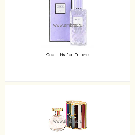
Coach Iris Eau Fraiche