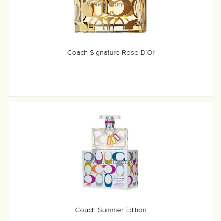
Coach Signature Rose D`Or
Coach Summer Edition