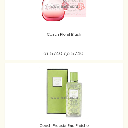
Coach Floral Blush
от 5740 до 5740
Coach Freesia Eau Fraiche