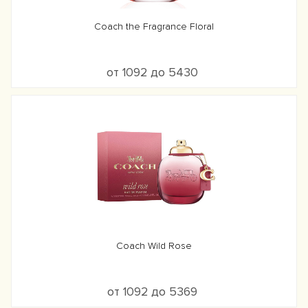
Coach the Fragrance Floral
от 1092 до 5430
Coach Wild Rose
от 1092 до 5369