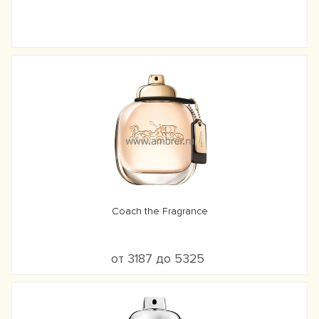
Coach the Fragrance
от 3187 до 5325