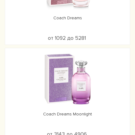
Coach Dreams
от 1092 до 5281
Coach Dreams Moonlight
от 3143 до 4906