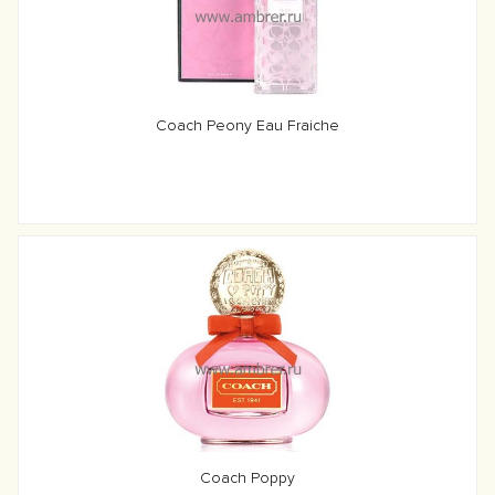
Coach Peony Eau Fraiche
Coach Poppy