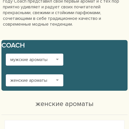
году Coach представил свой первый аромат и с тех пор
приятно удивляет и радует своих почитателей
прекрасными, свежими и стойкими парфюмами,
сочетающими в себе традиционное качество и
современные модные тенденции.
COACH
мужские ароматы
женские ароматы
женские ароматы