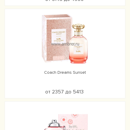
Coach Dreams Sunset
от 2357 до 5413