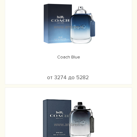
Coach Blue
от 3274 до 5282