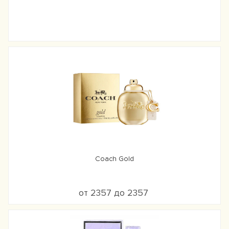
Coach Gold
от 2357 до 2357