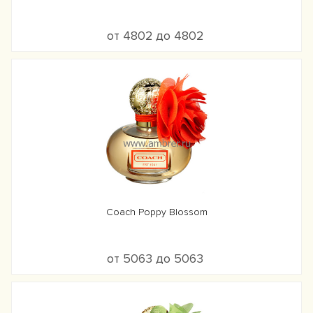
от 4802 до 4802
Coach Poppy Blossom
от 5063 до 5063