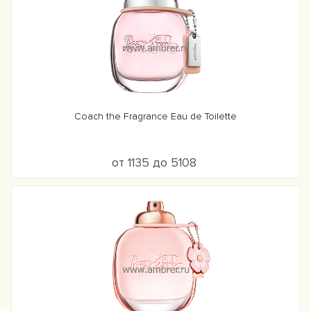
Coach the Fragrance Eau de Toilette
от 1135 до 5108