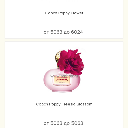
Coach Poppy Flower
от 5063 до 6024
Coach Poppy Freesia Blossom
от 5063 до 5063