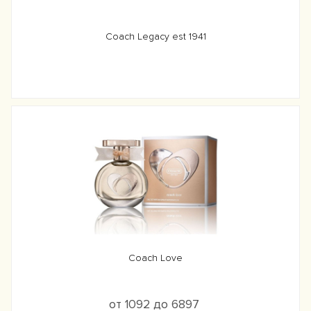
Coach Legacy est 1941
Coach Love
от 1092 до 6897