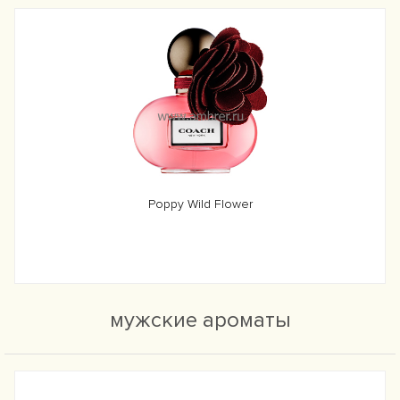
Poppy Wild Flower
мужские ароматы