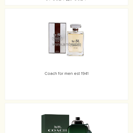
Coach for men est 1941