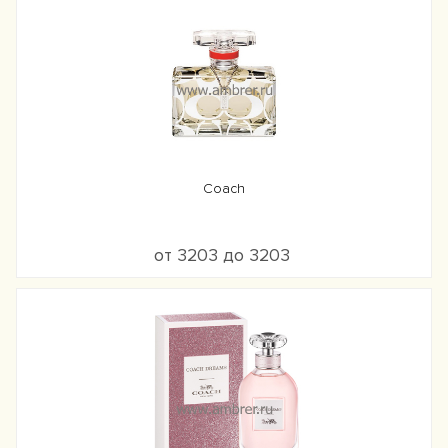
Coach
от 3203 до 3203