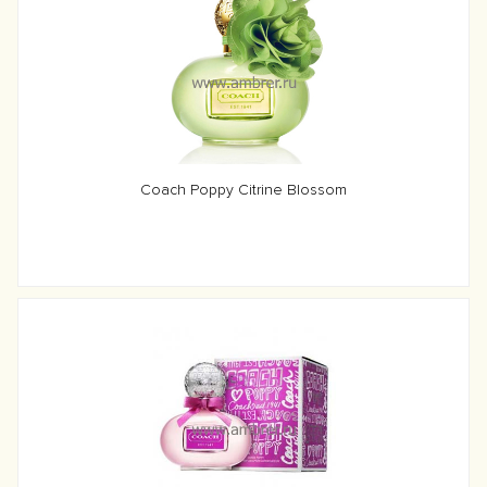
Coach Poppy Citrine Blossom