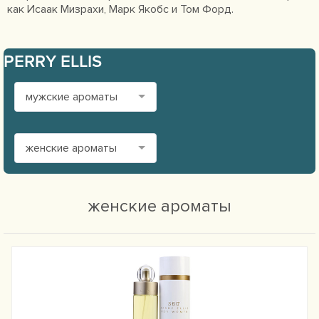
как Исаак Мизрахи, Марк Якобс и Том Форд.
PERRY ELLIS
мужские ароматы
женские ароматы
женские ароматы