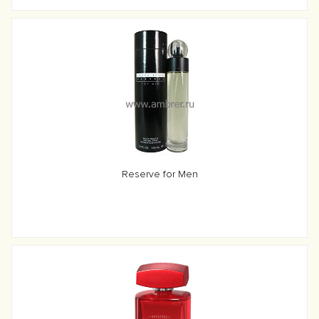
Reserve for Men