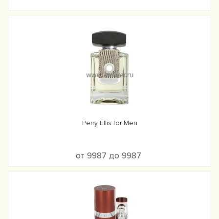
Perry Ellis for Men
от 9987 до 9987