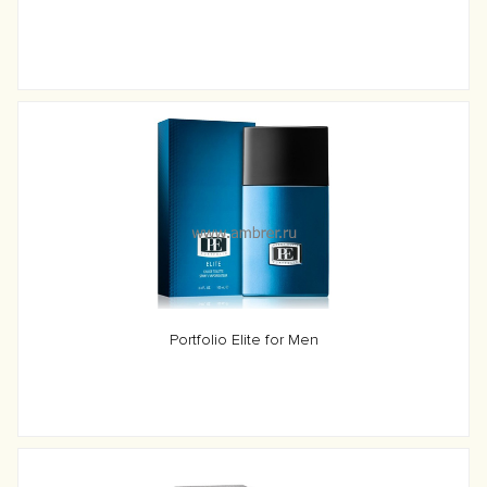
Portfolio Elite for Men