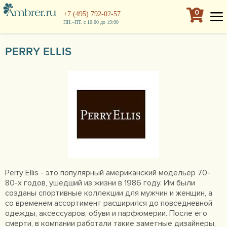
0
+7 (495) 792-02-57
ПН.–ПТ. с 10:00 до 19:00
PERRY ELLIS
Perry Ellis - это популярный американский модельер 70-
80-х годов, ушедший из жизни в 1986 году. Им были
созданы спортивные коллекции для мужчин и женщин, а
со временем ассортимент расширился до повседневной
одежды, аксессуаров, обуви и парфюмерии. После его
смерти, в компании работали такие заметные дизайнеры,