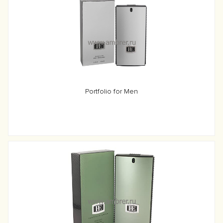
Portfolio for Men