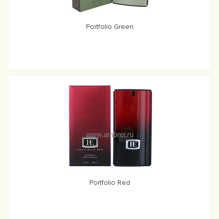
Portfolio Green
Portfolio Red