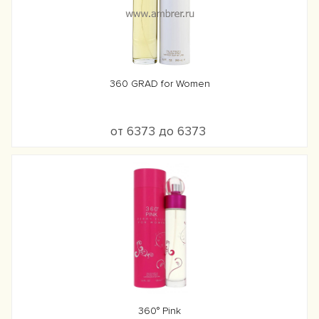
360 GRAD for Women
от 6373 до 6373
360° Pink