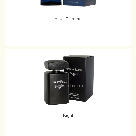
Aqua Extreme
Night