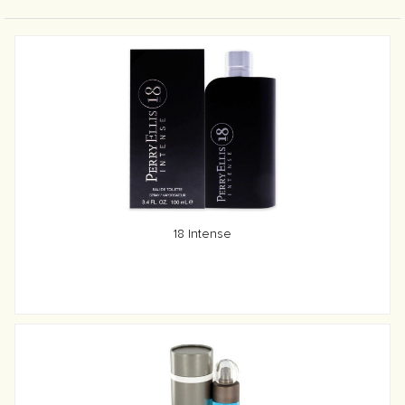
18 Intense