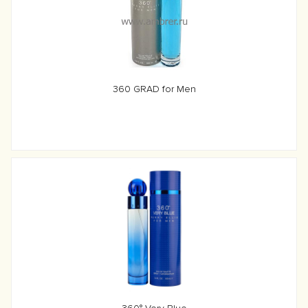
360 GRAD for Men