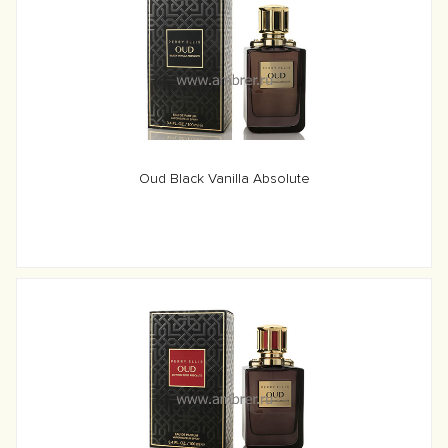
Oud Black Vanilla Absolute