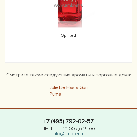
Spirited
Смотрите также следующие ароматы и торговые дома:
Juliette Has a Gun
Puma
+7 (495) 792-02-57
ПН.-ПТ. с 10:00 до 19:00
info@ambrer.ru