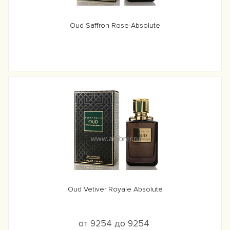
Oud Saffron Rose Absolute
Oud Vetiver Royale Absolute
от 9254 до 9254