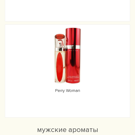
Perry Woman
мужские ароматы