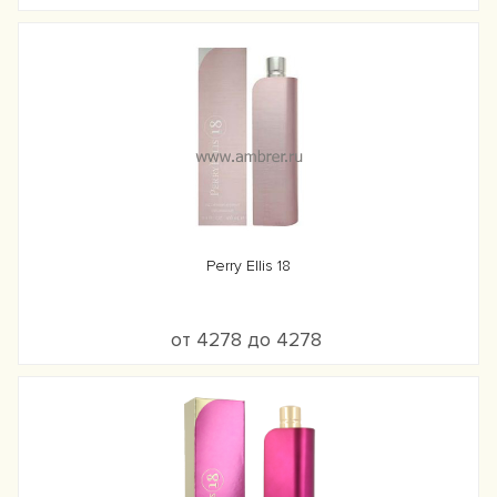
Perry Ellis 18
от 4278 до 4278