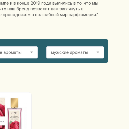
е и в конце 2019 года вылились в то, что мы
что наш бренд позволит вам заглянуть в
е проводником в волшебный мир парфюмерии." -
е ароматы
мужские ароматы