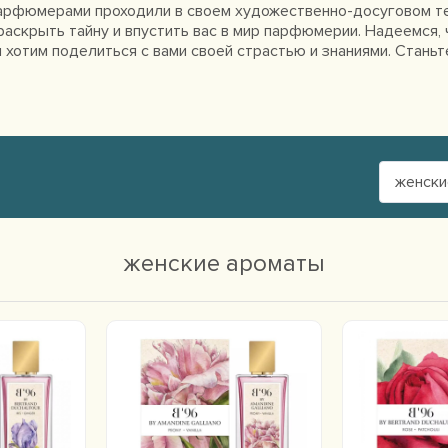
арфюмерами проходили в своем художественно-досуговом темп
аскрыть тайну и впустить вас в мир парфюмерии. Надеемся, 
хотим поделиться с вами своей страстью и знаниями. Станьт
женски
женские ароматы