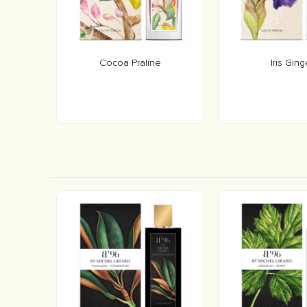
Cocoa Praline
Iris Ging