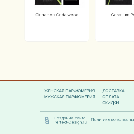
Cinnamon Cedarwood
Geranium P
ЖЕНСКАЯ ПАРФЮМЕРИЯ
ДОСТАВКА
МУЖСКАЯ ПАРФЮМЕРИЯ
ОПЛАТА
СКИДКИ
Создание сайта
Политика конфиден
Perfect-Design.ru