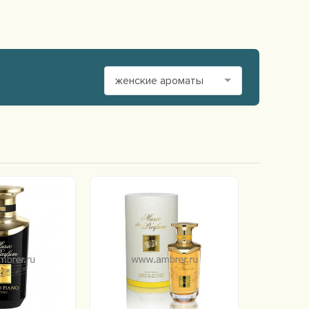
женские ароматы