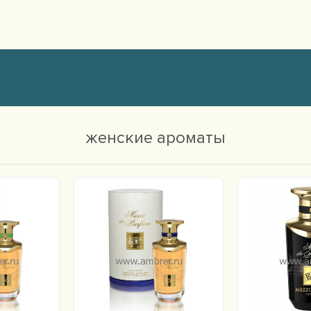
женские ароматы