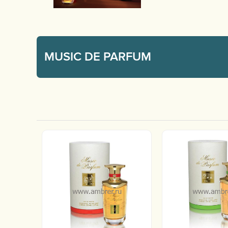
MUSIC DE PARFUM