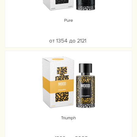
Pure
от 1354 до 2121
Triumph