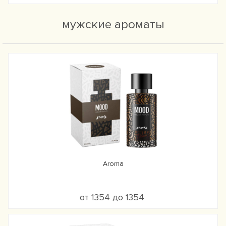
мужские ароматы
Aroma
от 1354 до 1354