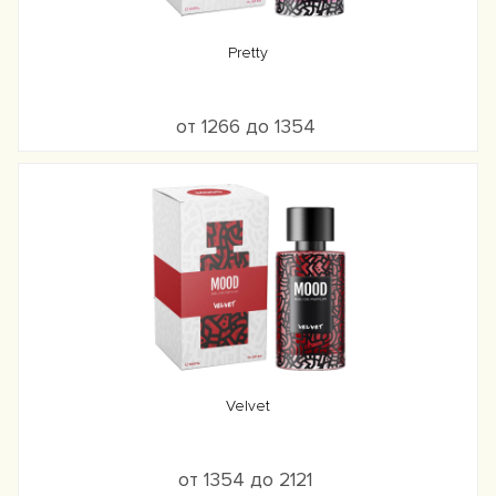
Pretty
от 1266 до 1354
Velvet
от 1354 до 2121