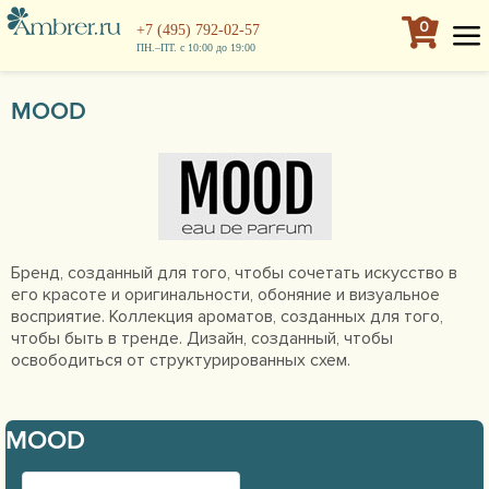
0
+7 (495) 792-02-57
ПН.–ПТ. с 10:00 до 19:00
MOOD
Бренд, созданный для того, чтобы сочетать искусство в
его красоте и оригинальности, обоняние и визуальное
восприятие. Коллекция ароматов, созданных для того,
чтобы быть в тренде. Дизайн, созданный, чтобы
освободиться от структурированных схем.
MOOD