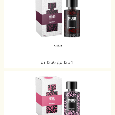
Illusion
от 1266 до 1354