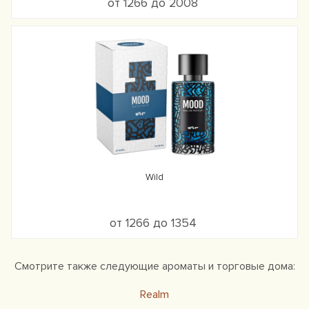
от 1266 до 2008
Wild
от 1266 до 1354
Смотрите также следующие ароматы и торговые дома:
Realm