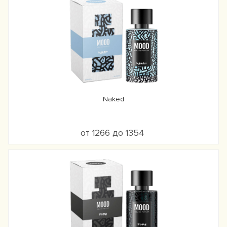
Naked
от 1266 до 1354