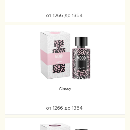
от 1266 до 1354
Classy
от 1266 до 1354