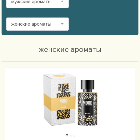
мужские ароматы
женские ароматы
женские ароматы
Bliss