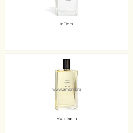
InFlora
Mon Jardin