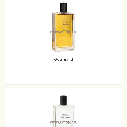
Gourmand