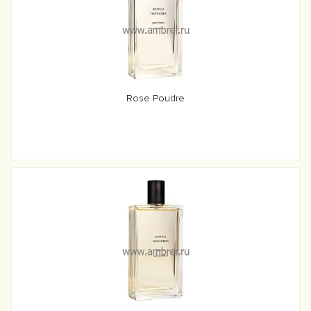
Rose Poudre