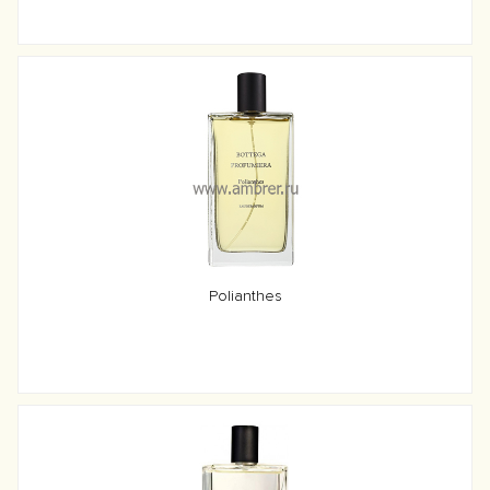
Polianthes