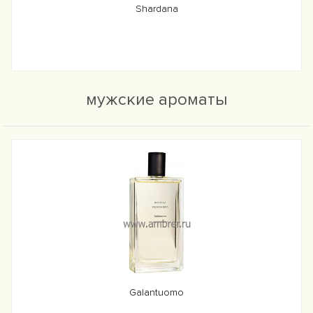
Shardana
мужские ароматы
Galantuomo