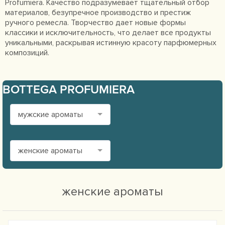
Profumiera. Качество подразумевает тщательный отбор
материалов, безупречное производство и престиж
ручного ремесла. Творчество дает новые формы
классики и исключительность, что делает все продукты
уникальными, раскрывая истинную красоту парфюмерных
композиций.
BOTTEGA PROFUMIERA
мужские ароматы
женские ароматы
женские ароматы