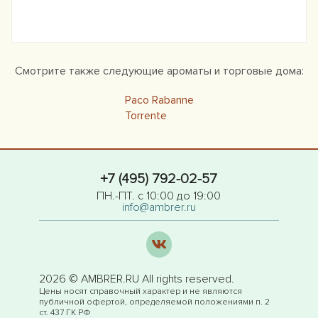
Смотрите также следующие ароматы и торговые дома:
Paco Rabanne
Torrente
+7 (495) 792-02-57
ПН.-ПТ. с 10:00 до 19:00
info@ambrer.ru
2026 © AMBRER.RU All rights reserved.
Цены носят справочный характер и не являются
публичной офертой, определяемой положениями п. 2
ст. 437 ГК РФ