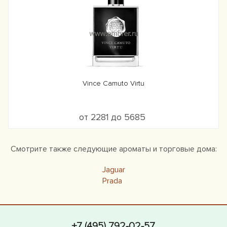
Vince Camuto Virtu
от 2281 до 5685
Смотрите также следующие ароматы и торговые дома:
Jaguar
Prada
+7 (495) 792-02-57