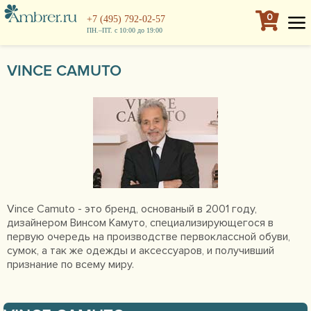
0
+7 (495) 792-02-57
ПН.–ПТ. с 10:00 до 19:00
VINCE CAMUTO
Vince Camuto - это бренд, основаный в 2001 году,
дизайнером Винсом Камуто, специализирующегося в
первую очередь на производстве первоклассной обуви,
сумок, а так же одежды и аксессуаров, и получивший
признание по всему миру.