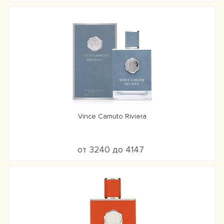
Vince Camuto Riviera
от 3240 до 4147