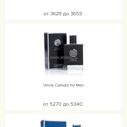
от 3629 до 3655
Vince Camuto for Men
от 5270 до 5340