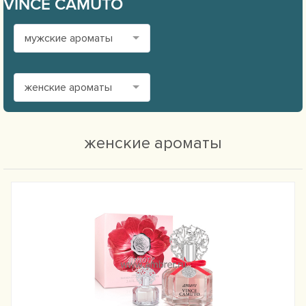
VINCE CAMUTO
мужские ароматы
женские ароматы
женские ароматы