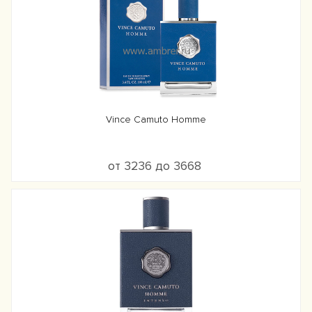
Vince Camuto Homme
от 3236 до 3668