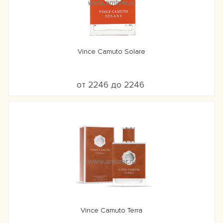
Vince Camuto Solare
от 2246 до 2246
Vince Camuto Terra