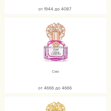
от 1944 до 4087
Ciao
от 4666 до 4666