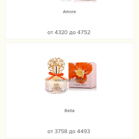
Amore
от 4320 до 4752
Bella
от 3758 до 4493