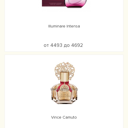
Illuminare Intensa
от 4493 до 4692
Vince Camuto