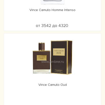
Vince Camuto Homme Intenso
от 3542 до 4320
Vince Camuto Oud