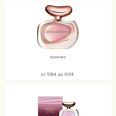
Illuminare
от 5184 до 6134