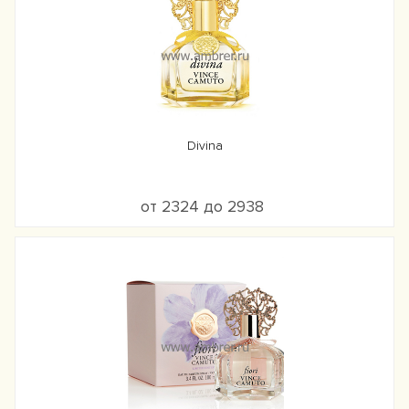
Divina
от 2324 до 2938