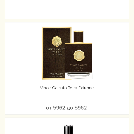
Vince Camuto Terra Extreme
от 5962 до 5962