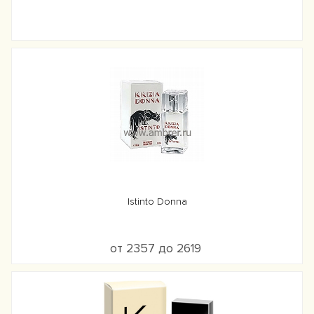
Istinto Donna
от 2357 до 2619