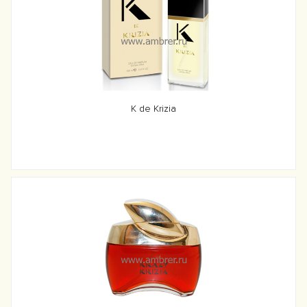
K de Krizia