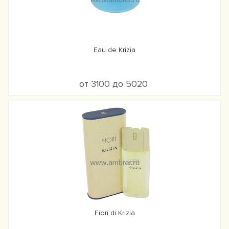
Eau de Krizia
от 3100 до 5020
Fiori di Krizia