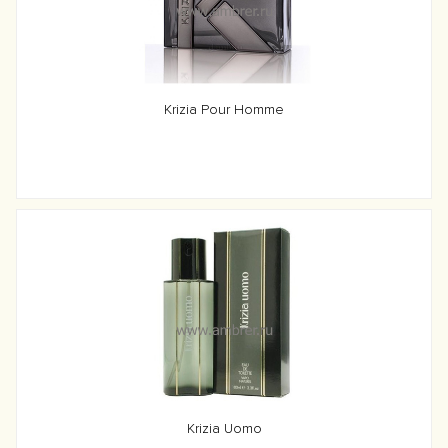
Krizia Pour Homme
Krizia Uomo