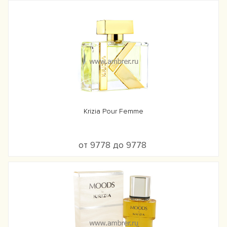
Krizia Pour Femme
от 9778 до 9778