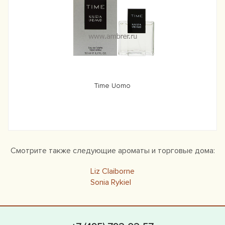
Time Uomo
Смотрите также следующие ароматы и торговые дома:
Liz Claiborne
Sonia Rykiel