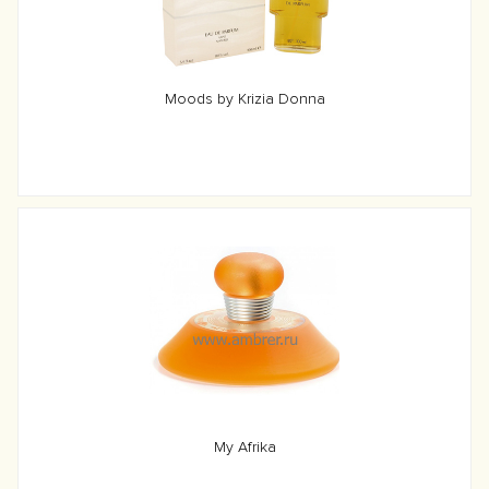
Moods by Krizia Donna
My Afrika