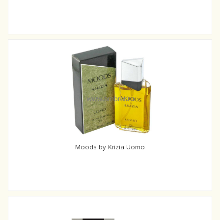
Moods by Krizia Uomo