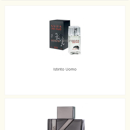
Istinto Uomo