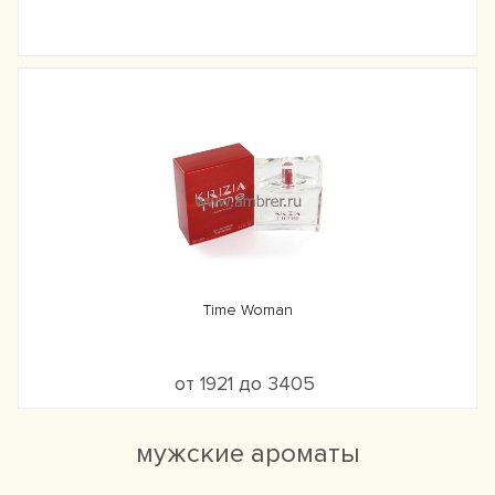
Time Woman
от 1921 до 3405
мужские ароматы