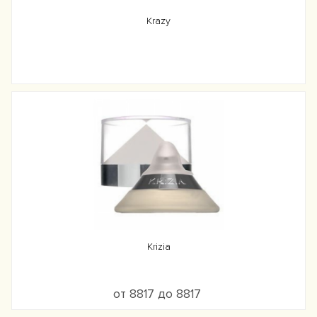
Krazy
Krizia
от 8817 до 8817