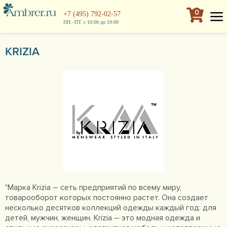
0
+7 (495) 792-02-57
ПН.–ПТ. с 10:00 до 19:00
KRIZIA
"Марка Krizia – сеть предприятий по всему миру,
товарооборот которых постоянно растет. Она создает
несколько десятков коллекций одежды каждый год: для
детей, мужчин, женщин. Krizia – это модная одежда и