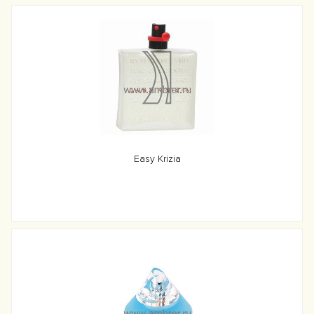
Easy Krizia