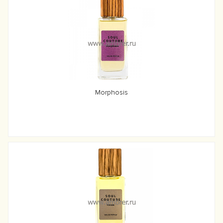
Morphosis