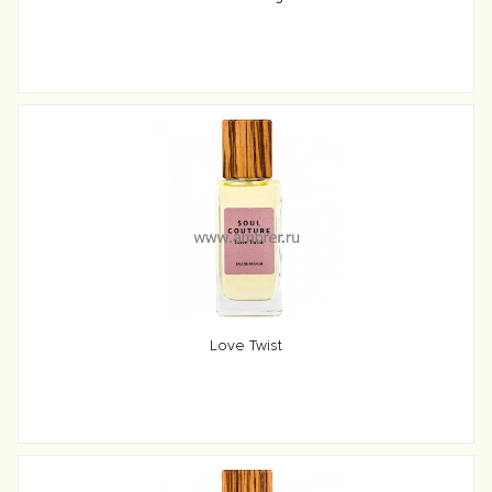
Love Twist