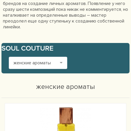
брендов на создание личных ароматов. Появление у него
сразу шести композиций пока никак не комментируется, но
наталкивает на определенные выводы – мастер
преодолел еще одну ступеньку к созданию собственной
линейки.
SOUL COUTURE
женские ароматы
женские ароматы