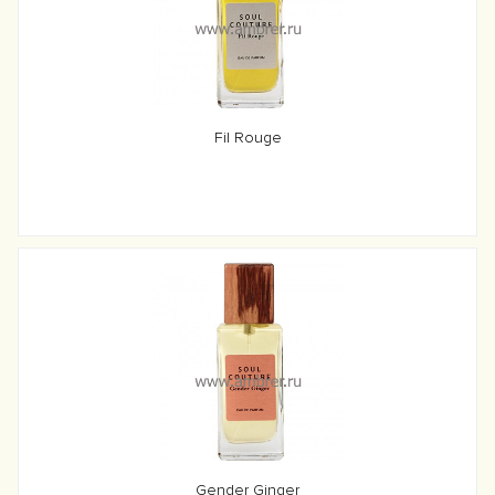
Fil Rouge
Gender Ginger