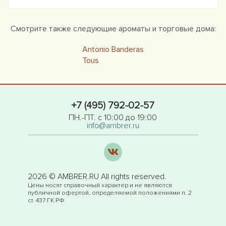
Смотрите также следующие ароматы и торговые дома:
Antonio Banderas
Tous
+7 (495) 792-02-57
ПН.-ПТ. с 10:00 до 19:00
info@ambrer.ru
2026 © AMBRER.RU All rights reserved.
Цены носят справочный характер и не являются
публичной офертой, определяемой положениями п. 2
ст. 437 ГК РФ