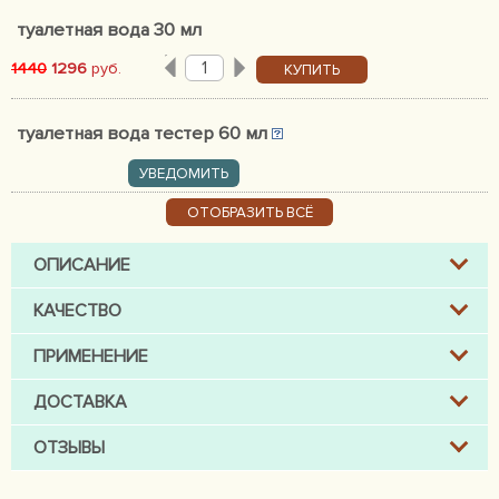
туалетная вода 30 мл
1440
1296
руб.
КУПИТЬ
туалетная вода тестер 60 мл
УВЕДОМИТЬ
ОТОБРАЗИТЬ ВСЁ
ОПИСАНИЕ
КАЧЕСТВО
ПРИМЕНЕНИЕ
ДОСТАВКА
ОТЗЫВЫ