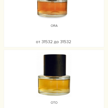
ORA
от 31532 до 31532
OTO