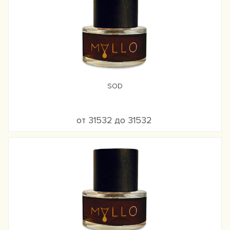
SOD
от 31532 до 31532