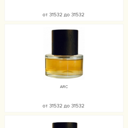
от 31532 до 31532
ARC
от 31532 до 31532