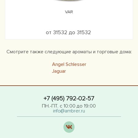
VAR
от 31532 до 31532
Смотрите также следующие ароматы и торговые дома:
Angel Schlesser
Jaguar
+7 (495) 792-02-57
ПН.-ПТ. с 10:00 до 19:00
info@ambrer.ru