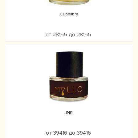
Cubalibre
от 28155 до 28155
INK
от 39416 до 39416