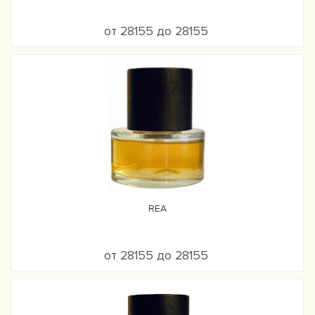
от 28155 до 28155
REA
от 28155 до 28155