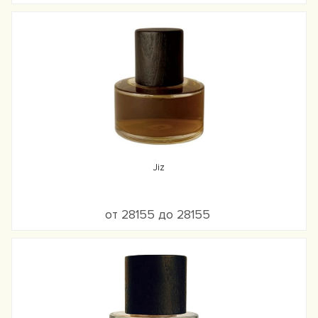
Jiz
от 28155 до 28155