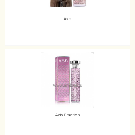
Axis
Axis Emotion