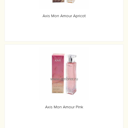
Axis Mon Amour Apricot
Axis Mon Amour Pink