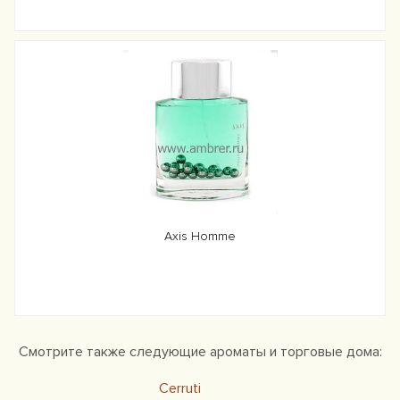
Axis Homme
Смотрите также следующие ароматы и торговые дома:
Cerruti