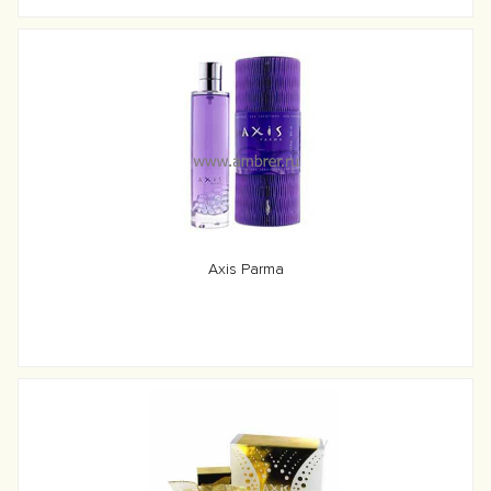
Axis Parma