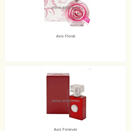
Axis Floral
Axis Forever