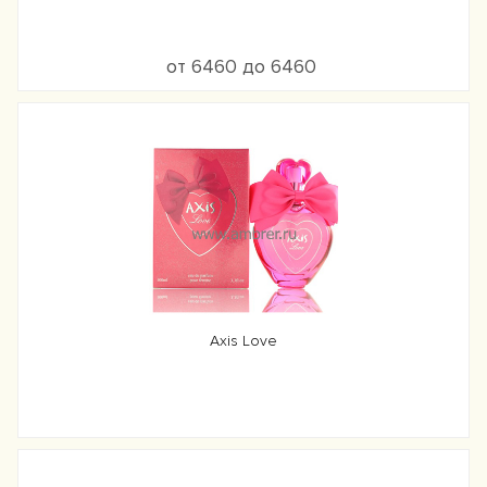
от 6460 до 6460
Axis Love