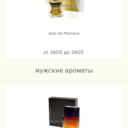
Axis So Precious
от 3405 до 3405
мужские ароматы