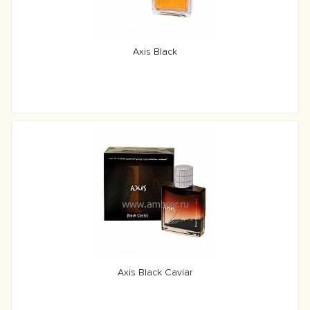
Axis Black
Axis Black Caviar