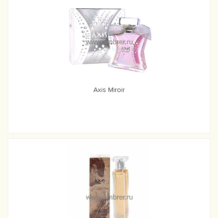
Axis Miroir