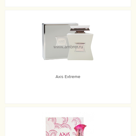
Axis Extreme