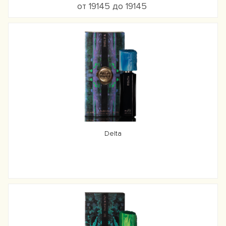
от 19145 до 19145
Delta