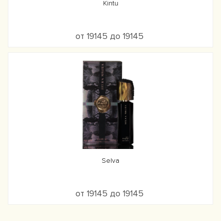
Kintu
от 19145 до 19145
Selva
от 19145 до 19145