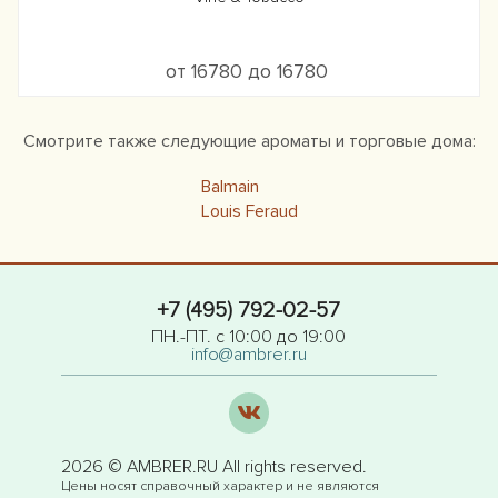
от 16780 до 16780
Смотрите также следующие ароматы и торговые дома:
Balmain
Louis Feraud
+7 (495) 792-02-57
ПН.-ПТ. с 10:00 до 19:00
info@ambrer.ru
2026 © AMBRER.RU All rights reserved.
Цены носят справочный характер и не являются