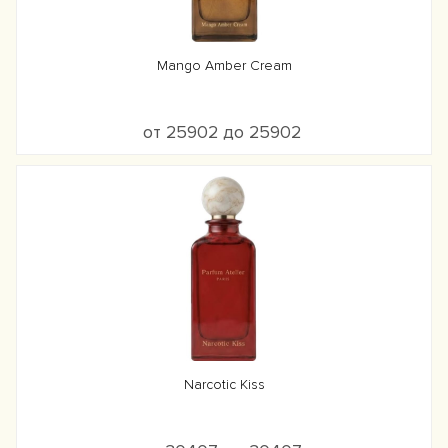
Mango Amber Cream
от 25902 до 25902
Narcotic Kiss