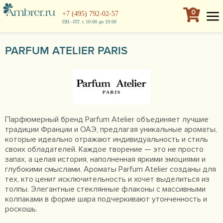
0
+7 (495) 792-02-57
ПН.–ПТ. с 10:00 до 19:00
PARFUM ATELIER PARIS
Парфюмерный бренд Parfum Atelier объединяет лучшие
традиции Франции и ОАЭ, предлагая уникальные ароматы,
которые идеально отражают индивидуальность и стиль
своих обладателей. Каждое творение — это не просто
запах, а целая история, наполненная яркими эмоциями и
глубокими смыслами. Ароматы Parfum Atelier созданы для
тех, кто ценит исключительность и хочет выделиться из
толпы. Элегантные стеклянные флаконы с массивными
колпаками в форме шара подчеркивают утонченность и
роскошь.