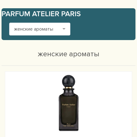
PARFUM ATELIER PARIS
женские ароматы
женские ароматы