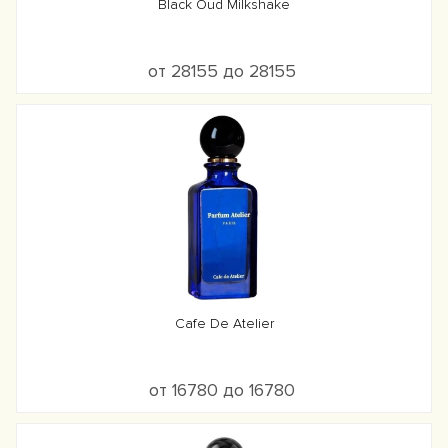
Black Oud Milkshake
от 28155 до 28155
Cafe De Atelier
от 16780 до 16780