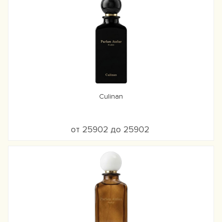
Culinan
от 25902 до 25902