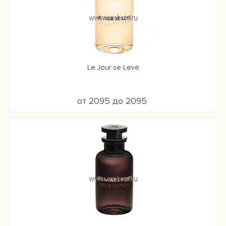
Le Jour se Leve
от 2095 до 2095