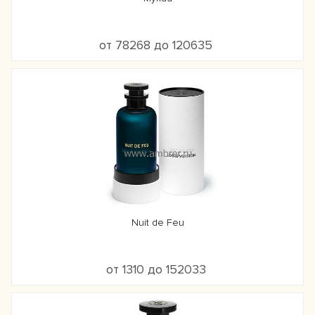
от 78268 до 120635
Nuit de Feu
от 1310 до 152033