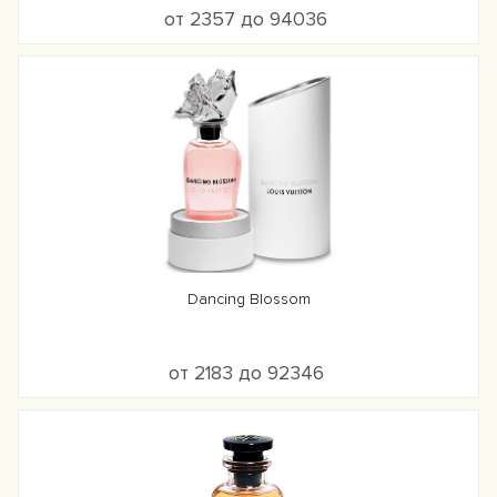
от 2357 до 94036
Dancing Blossom
от 2183 до 92346