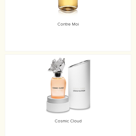
Contre Moi
Cosmic Cloud