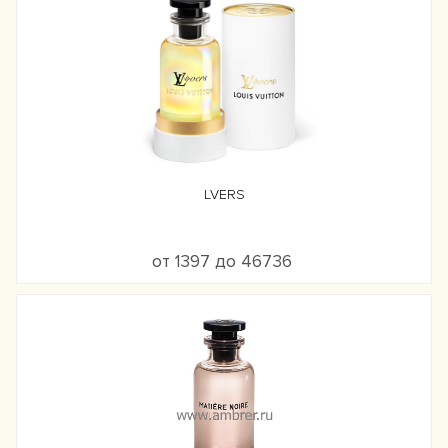
LVERS
от 1397 до 46736