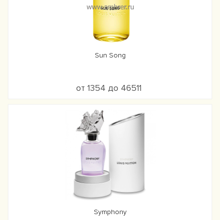
Sun Song
от 1354 до 46511
Symphony