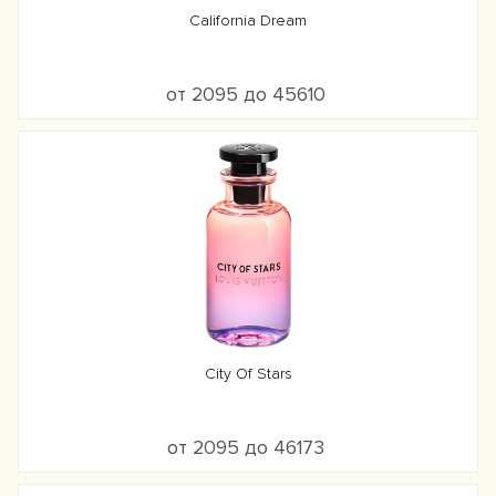
California Dream
от 2095 до 45610
City Of Stars
от 2095 до 46173