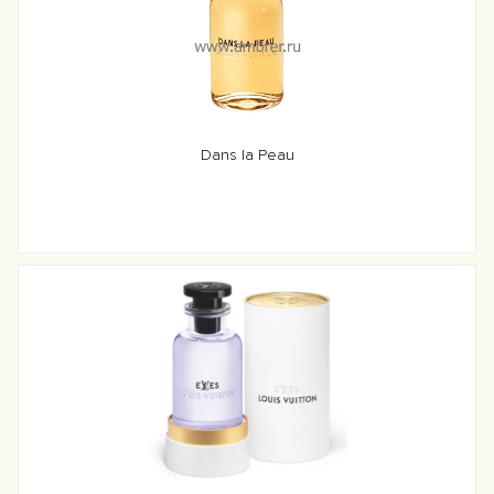
Dans la Peau