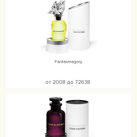
Fantasmagory
от 2008 до 72638