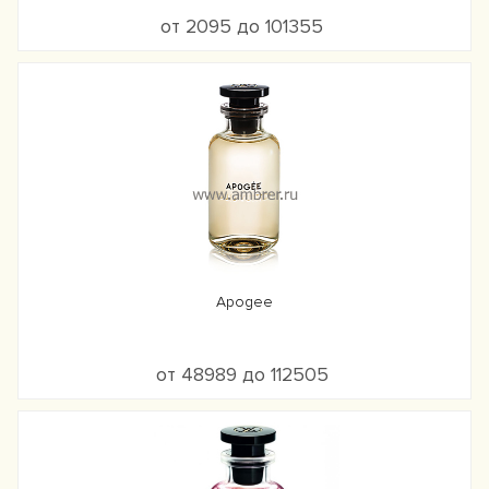
от 2095 до 101355
Apogee
от 48989 до 112505