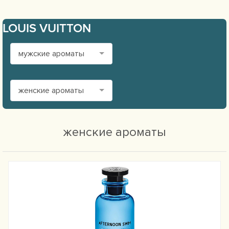
LOUIS VUITTON
мужские ароматы
женские ароматы
женские ароматы