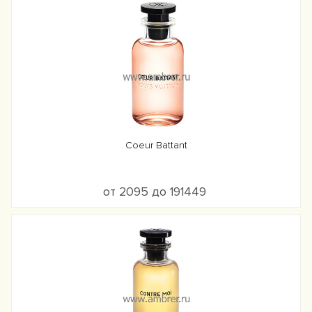
Coeur Battant
от 2095 до 191449