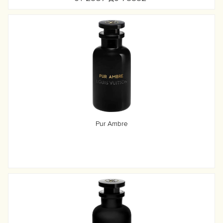
Pur Ambre