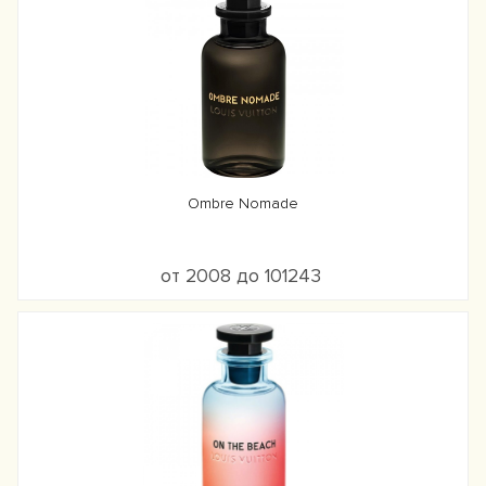
Ombre Nomade
от 2008 до 101243