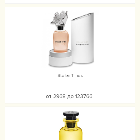
Stellar Times
от 2968 до 123766