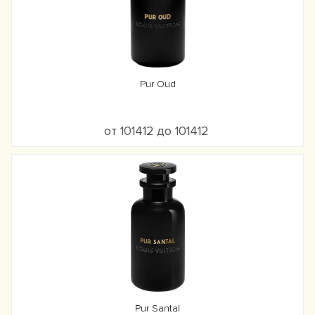
Pur Oud
от 101412 до 101412
Pur Santal