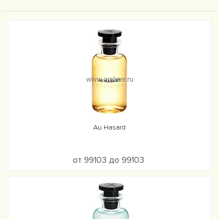
Au Hasard
от 99103 до 99103