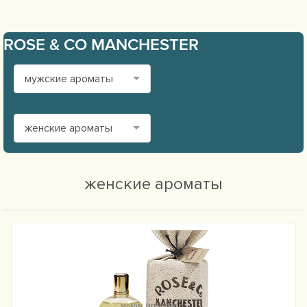
ROSE & CO MANCHESTER
мужские ароматы
женские ароматы
женские ароматы