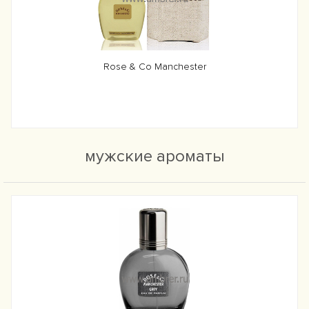
Rose & Co Manchester
мужские ароматы