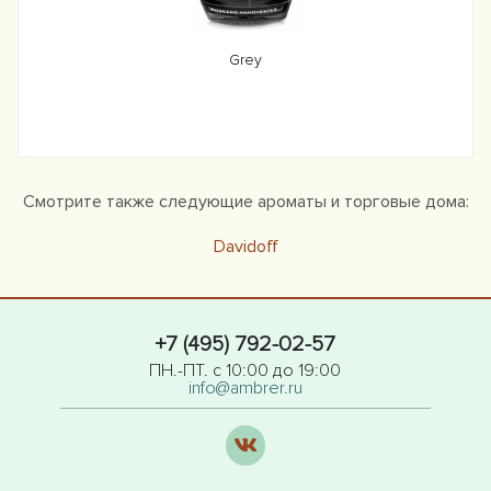
Grey
Смотрите также следующие ароматы и торговые дома:
Davidoff
+7 (495) 792-02-57
ПН.-ПТ. с 10:00 до 19:00
info@ambrer.ru