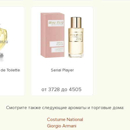
de Toilette
Serial Player
от 3728 до 4505
Смотрите также следующие ароматы и торговые дома:
Costume National
Giorgio Armani