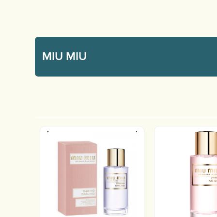
MIU MIU