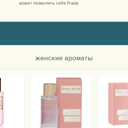
может позволить себе Prada.
женские ароматы