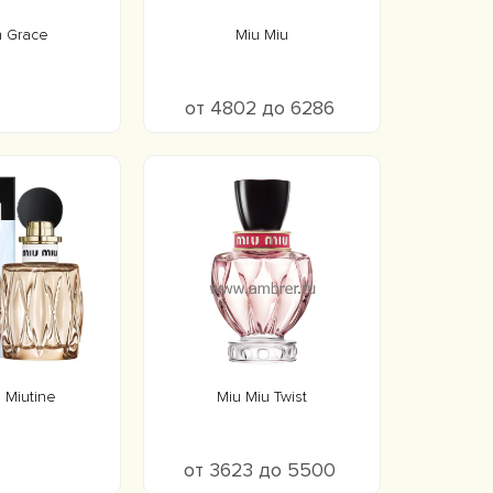
n Grace
Miu Miu
от 4802 до 6286
 Miutine
Miu Miu Twist
от 3623 до 5500