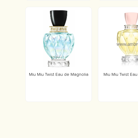
Miu Miu Twist Eau de Magnolia
Miu Miu Twist Eau 