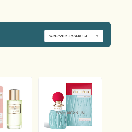
женские ароматы