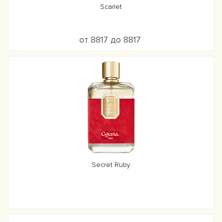
Scarlet
от 8817 до 8817
Secret Ruby