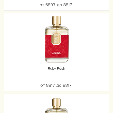
от 6897 до 8817
Ruby Posh
от 8817 до 8817