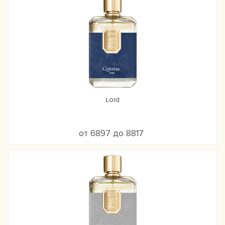
Lord
от 6897 до 8817