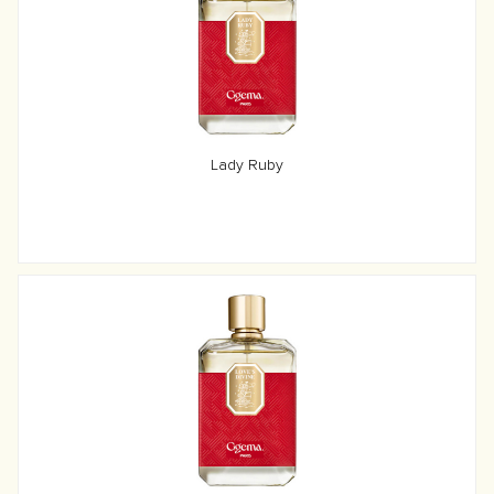
Lady Ruby