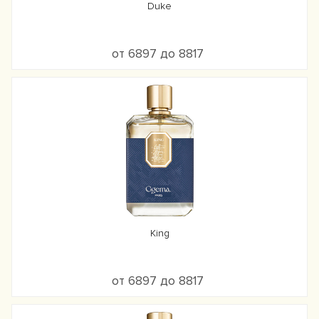
Duke
от 6897 до 8817
King
от 6897 до 8817