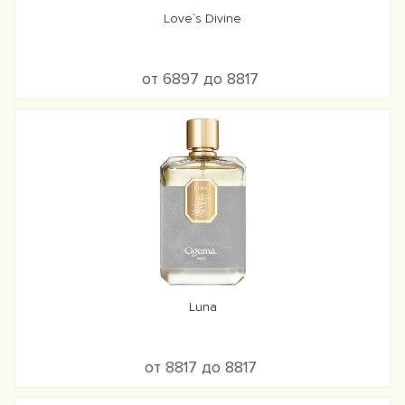
Love`s Divine
от 6897 до 8817
Luna
от 8817 до 8817