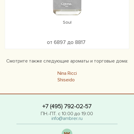
Soul
от 6897 до 8817
Смотрите также следующие ароматы и торговые дома:
Nina Ricci
Shiseido
+7 (495) 792-02-57
ПН.-ПТ. с 10:00 до 19:00
info@ambrer.ru