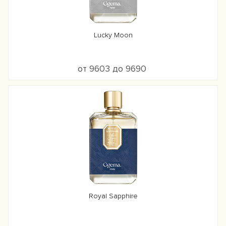
Lucky Moon
от 9603 до 9690
Royal Sapphire