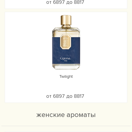
от 6897 до 8817
Twilight
от 6897 до 8817
женские ароматы