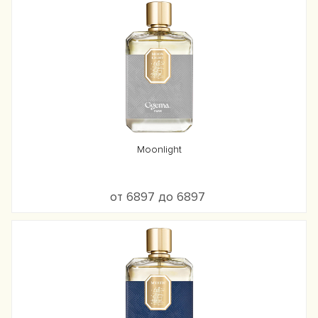
Moonlight
от 6897 до 6897