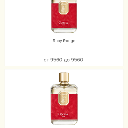
Ruby Rouge
от 9560 до 9560