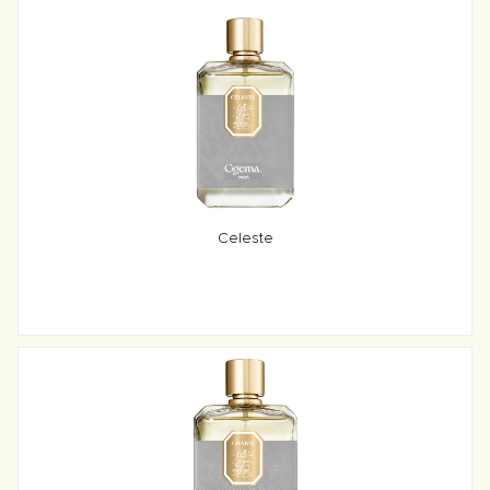
Celeste