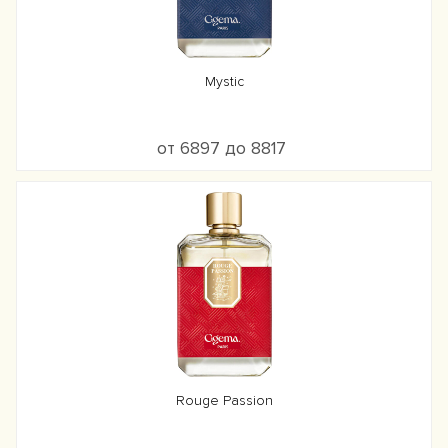
Mystic
от 6897 до 8817
Rouge Passion