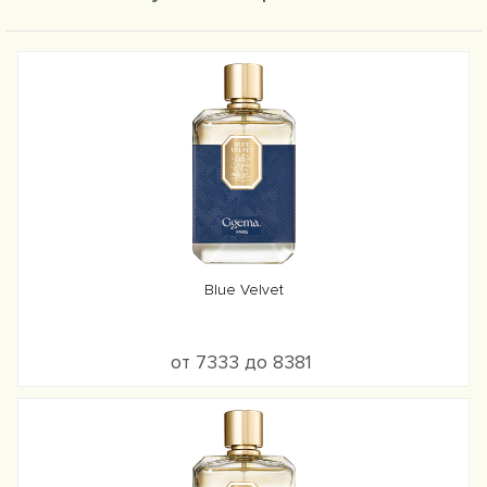
Blue Velvet
от 7333 до 8381