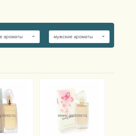
е ароматы
мужские ароматы