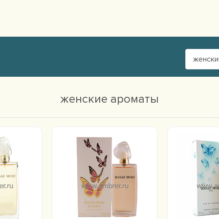
женски
женские ароматы