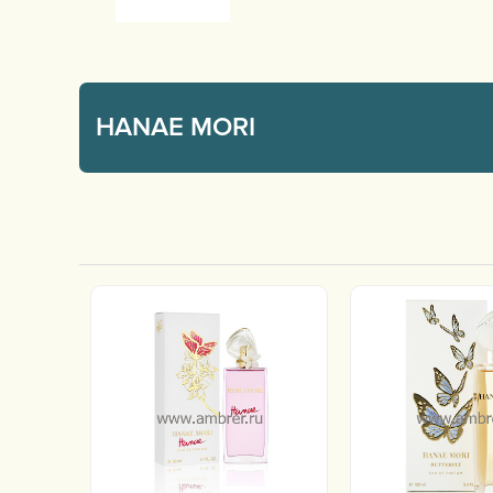
HANAE MORI