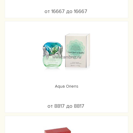
от 16667 до 16667
Aqua Oriens
от 8817 до 8817