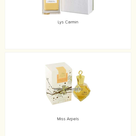
Lys Carmin
Miss Arpels