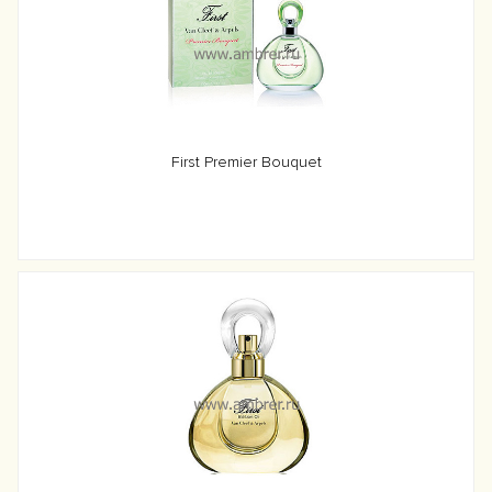
First Premier Bouquet