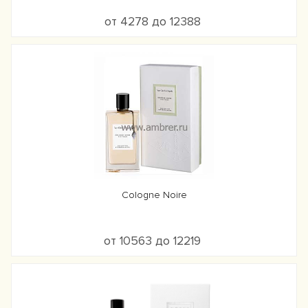
от 4278 до 12388
Cologne Noire
от 10563 до 12219