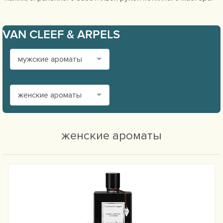
VAN CLEEF & ARPELS
мужские ароматы
женские ароматы
женские ароматы