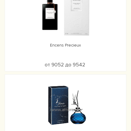
Encens Precieux
от 9052 до 9542