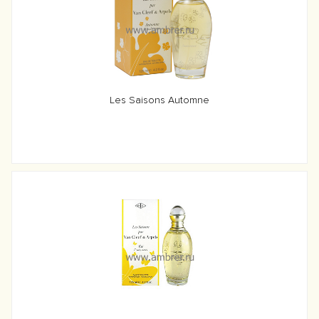
Les Saisons Automne