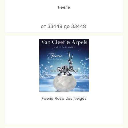
Feerie
от 33448 до 33448
Feerie Rose des Neiges