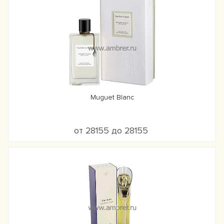
Muguet Blanc
от 28155 до 28155