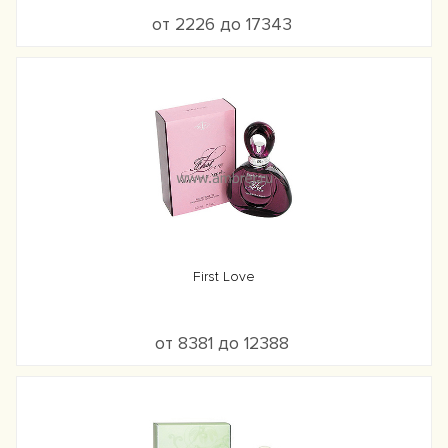
от 2226 до 17343
First Love
от 8381 до 12388