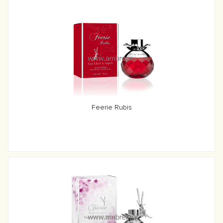
Feerie Rubis