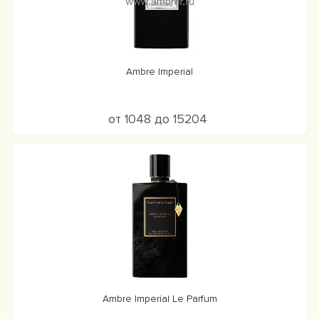
Ambre Imperial
от 1048 до 15204
Ambre Imperial Le Parfum