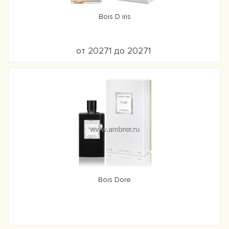
Bois D iris
от 20271 до 20271
Bois Dore