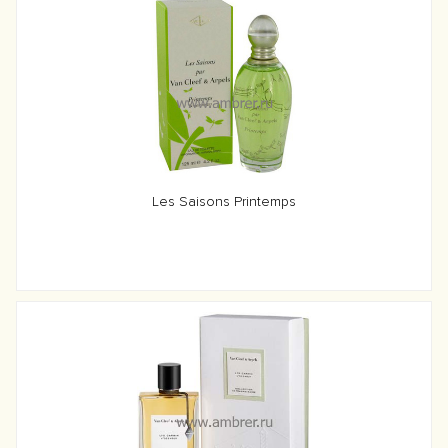
Les Saisons Printemps