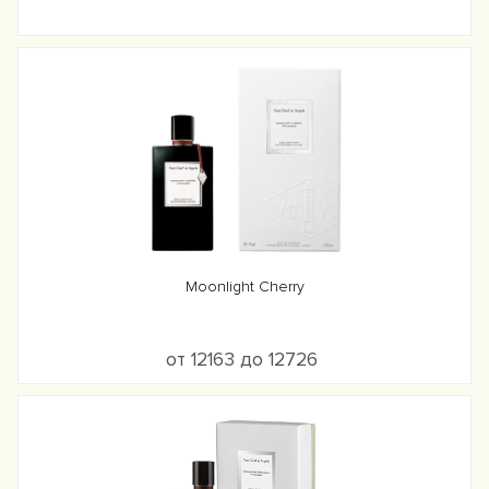
Moonlight Cherry
от 12163 до 12726