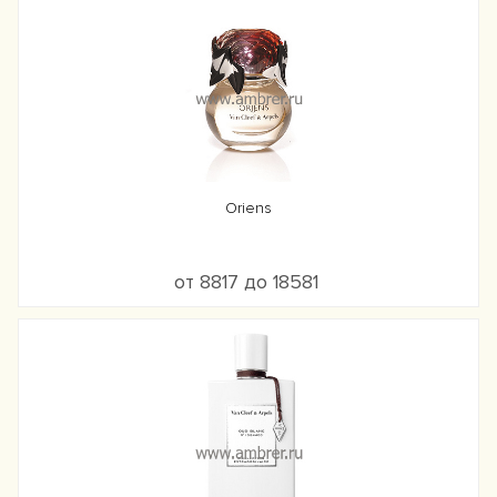
Oriens
от 8817 до 18581