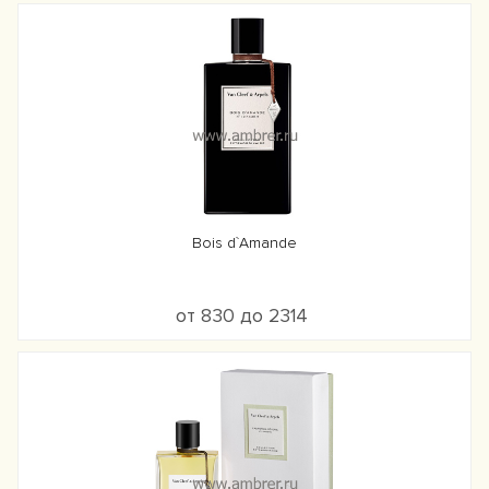
Bois d`Amande
от 830 до 2314