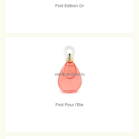
First Edition Or
First Pour l`Ete