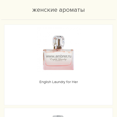
женские ароматы
English Laundry for Her