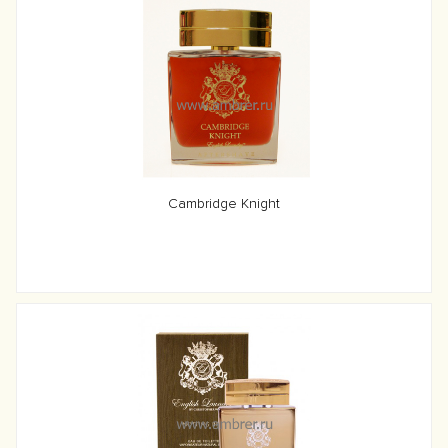
Cambridge Knight