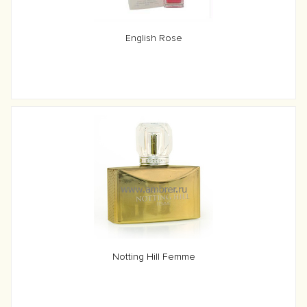
English Rose
Notting Hill Femme