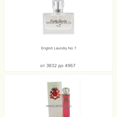
English Laundry No 7
от 3832 до 4967