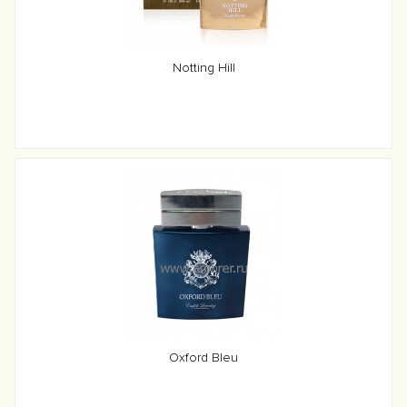
Notting Hill
Oxford Bleu