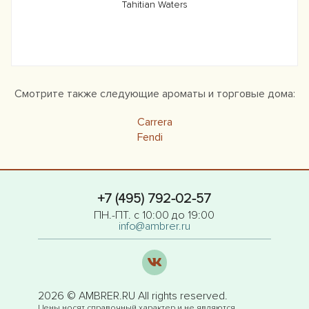
Tahitian Waters
Смотрите также следующие ароматы и торговые дома:
Carrera
Fendi
+7 (495) 792-02-57
ПН.-ПТ. с 10:00 до 19:00
info@ambrer.ru
2026 © AMBRER.RU All rights reserved.
Цены носят справочный характер и не являются