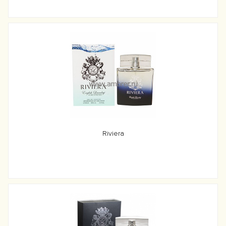
Riviera