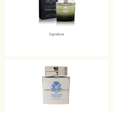
Signature