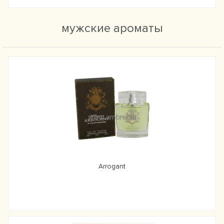
мужские ароматы
Arrogant