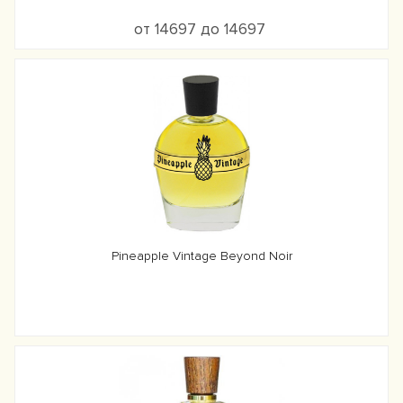
от 14697 до 14697
Pineapple Vintage Beyond Noir