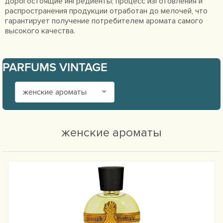
дорогостоящие ингредиенты; процесс изготовления и
распространения продукции отработан до мелочей, что
гарантирует получение потребителем аромата самого
высокого качества.
PARFUMS VINTAGE
женские ароматы
женские ароматы