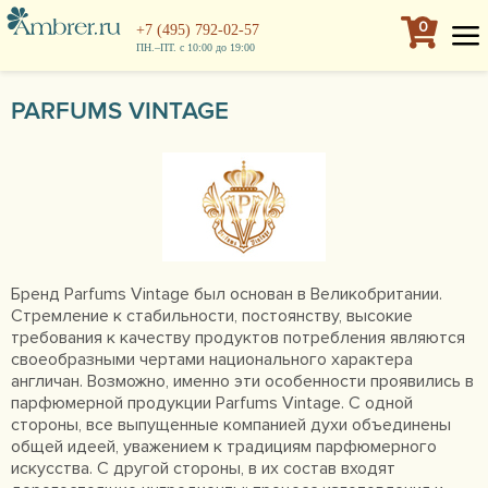
0
+7 (495) 792-02-57
ПН.–ПТ. с 10:00 до 19:00
PARFUMS VINTAGE
Бренд Parfums Vintage был основан в Великобритании.
Стремление к стабильности, постоянству, высокие
требования к качеству продуктов потребления являются
своеобразными чертами национального характера
англичан. Возможно, именно эти особенности проявились в
парфюмерной продукции Parfums Vintage. С одной
стороны, все выпущенные компанией духи объединены
общей идеей, уважением к традициям парфюмерного
искусства. С другой стороны, в их состав входят