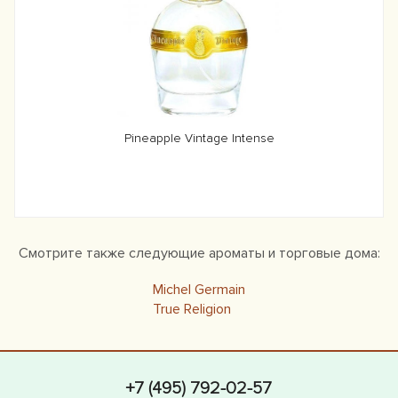
Pineapple Vintage Intense
Смотрите также следующие ароматы и торговые дома:
Michel Germain
True Religion
+7 (495) 792-02-57