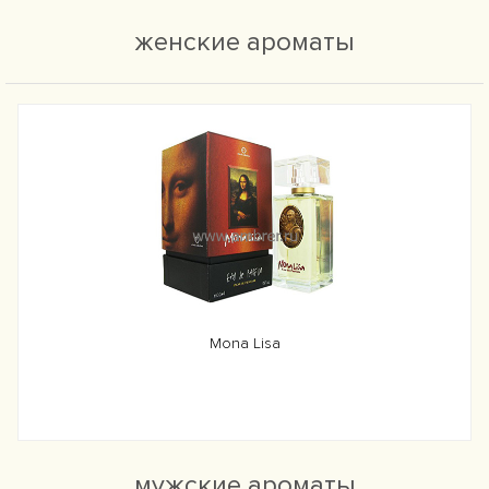
женские ароматы
Mona Lisa
мужские ароматы