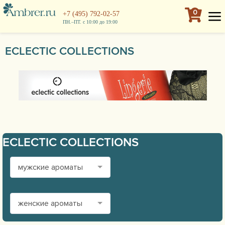
0
+7 (495) 792-02-57
ПН.–ПТ. с 10:00 до 19:00
ECLECTIC COLLECTIONS
ECLECTIC COLLECTIONS
мужские ароматы
женские ароматы