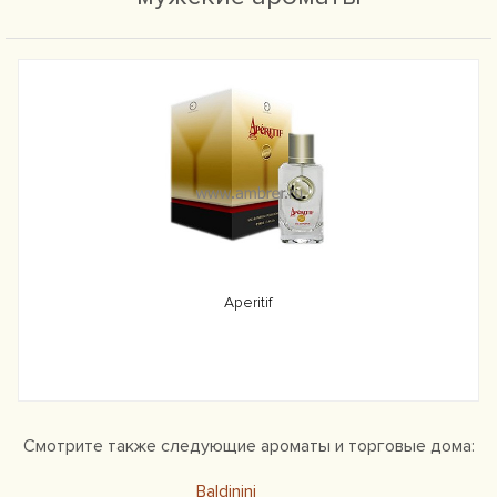
Aperitif
Смотрите также следующие ароматы и торговые дома:
Baldinini