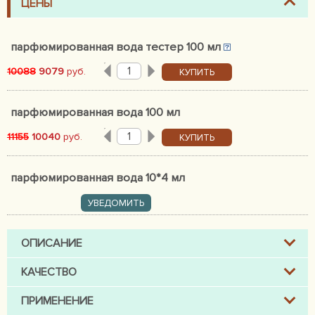
ЦЕНЫ
парфюмированная вода тестер 100 мл
10088
9079
руб.
КУПИТЬ
парфюмированная вода 100 мл
11155
10040
руб.
КУПИТЬ
парфюмированная вода 10*4 мл
УВЕДОМИТЬ
ОПИСАНИЕ
КАЧЕСТВО
ПРИМЕНЕНИЕ