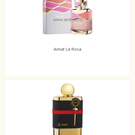
Armaf La Rosa