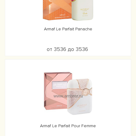
Armaf Le Parfait Panache
от 3536 до 3536
Armaf Le Parfait Pour Femme