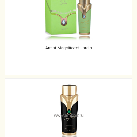
Armaf Magnificent Jardin