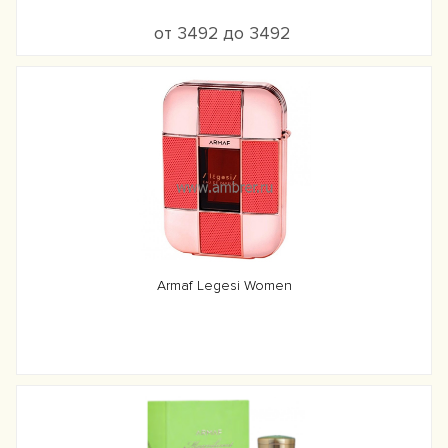
от 3492 до 3492
Armaf Legesi Women