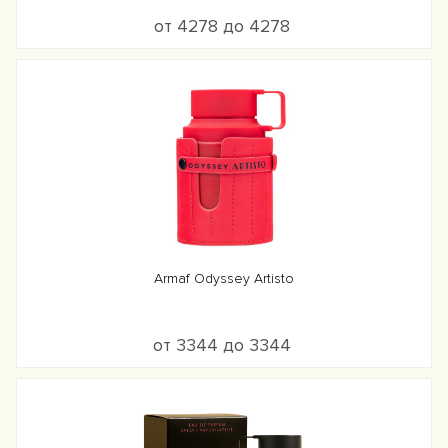
от 4278 до 4278
Armaf Odyssey Artisto
от 3344 до 3344