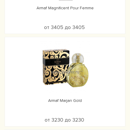
Armaf Magnificent Pour Femme
от 3405 до 3405
Armaf Marjan Gold
от 3230 до 3230