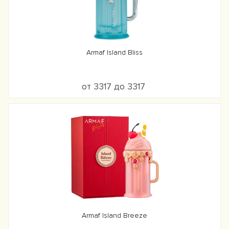
Armaf Island Bliss
от 3317 до 3317
Armaf Island Breeze