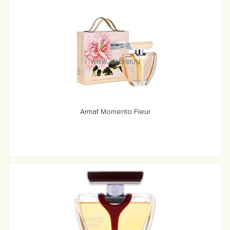
Armaf Momento Fleur