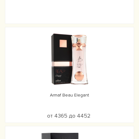
Armaf Beau Elegant
от 4365 до 4452