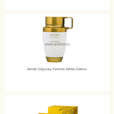
Armaf Odyssey Femme White Edition