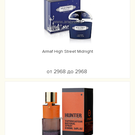
Armaf High Street Midnight
от 2968 до 2968