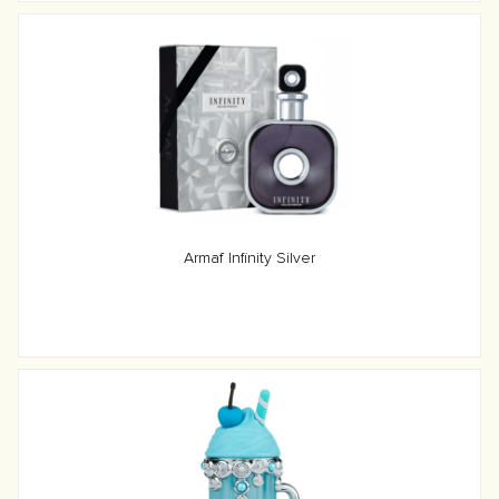
Armaf Infinity Silver