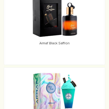
Armaf Black Saffron