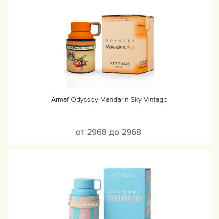
Armaf Odyssey Mandarin Sky Vintage
от 2968 до 2968