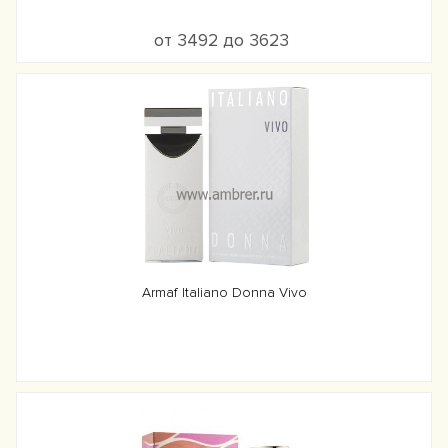
от 3492 до 3623
Armaf Italiano Donna Vivo