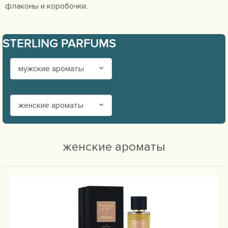
флаконы и коробочки.
STERLING PARFUMS
мужские ароматы
женские ароматы
женские ароматы