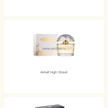
Armaf High Street