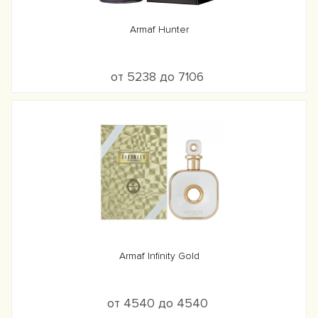
Armaf Hunter
от 5238 до 7106
Armaf Infinity Gold
от 4540 до 4540