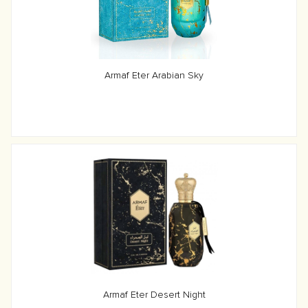
Armaf Eter Arabian Sky
Armaf Eter Desert Night