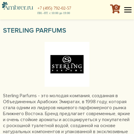
0
+7 (495) 792-02-57
ПН.–ПТ. с 10:00 до 19:00
STERLING PARFUMS
Sterling Parfums - это молодая компания, созданная в
Объединенных Арабских Эмиратах, в 1998 году, которая
стала одним из лидеров нишевого парфюмерного рынка
Ближнего Востока. Бренд предлагает современные, яркие
и очень стойкие ароматы и ассоциируеться у покупателей
с роскошной туалетной водой, созданной на основе
натуральных компонентов и упакованной в эксклюзивные