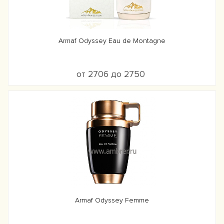
Armaf Odyssey Eau de Montagne
от 2706 до 2750
Armaf Odyssey Femme