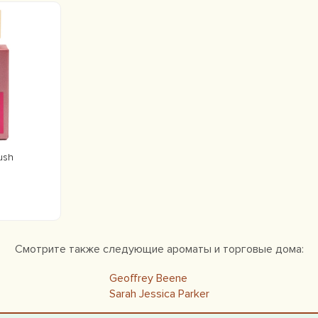
rush
Смотрите также следующие ароматы и торговые дома:
Geoffrey Beene
Sarah Jessica Parker