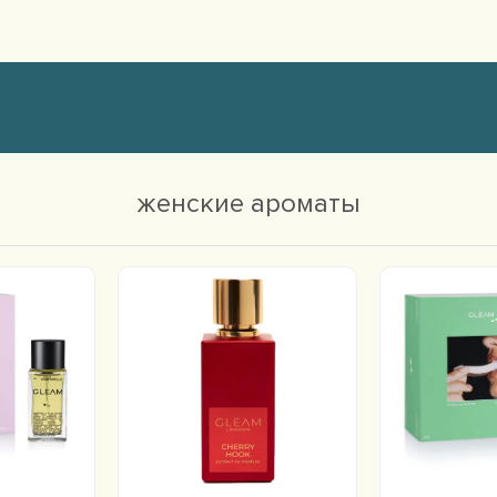
женские ароматы