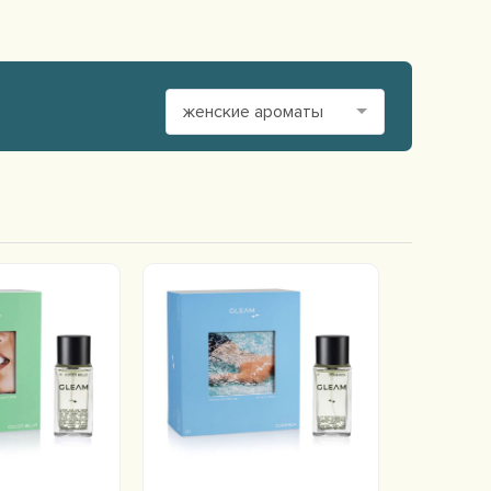
женские ароматы