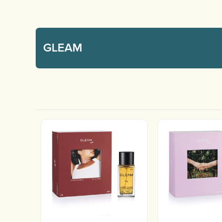
GLEAM