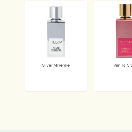
Silver Minerale
Vanilla C