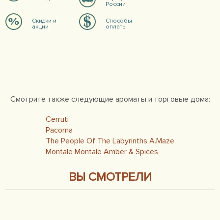
России
Скидки и
Способы
акции
оплаты
Смотрите также следующие ароматы и торговые дома:
Cerruti
Pacoma
The People Of The Labyrinths A.Maze
Montale Montale Amber & Spices
ВЫ СМОТРЕЛИ