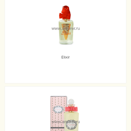
Elixir