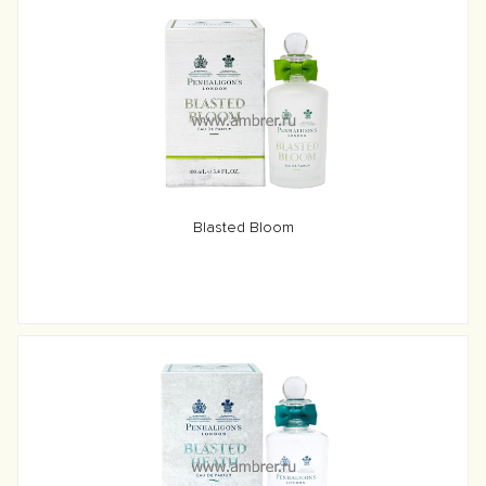
Blasted Bloom