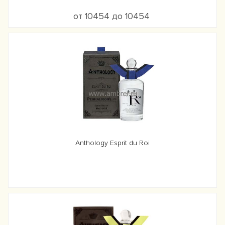
от 10454 до 10454
Anthology Esprit du Roi