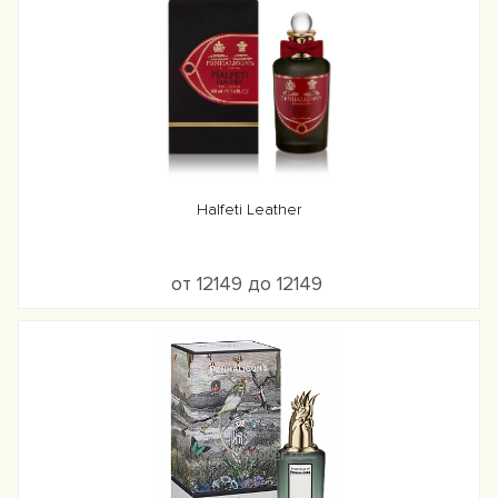
Halfeti Leather
от 12149 до 12149