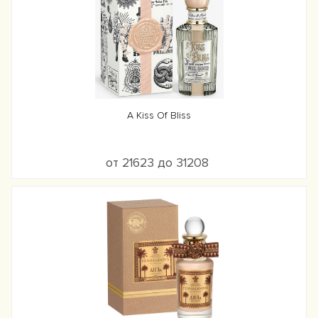
A Kiss Of Bliss
от 21623 до 31208