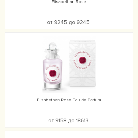
Elisabethan Rose
от 9245 до 9245
Elisabethan Rose Eau de Parfum
от 9158 до 18613