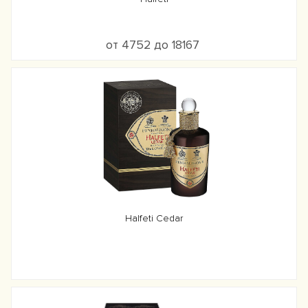
от 4752 до 18167
Halfeti Cedar