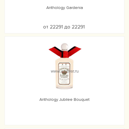
Anthology Gardenia
от 22291 до 22291
Anthology Jubilee Bouquet