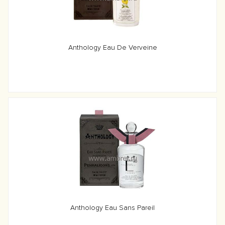
Anthology Eau De Verveine
Anthology Eau Sans Pareil