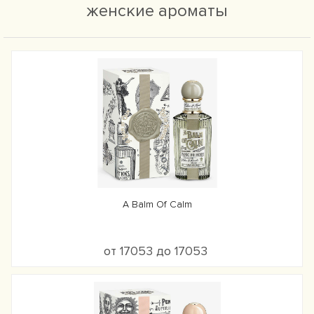
женские ароматы
A Balm Of Calm
от 17053 до 17053