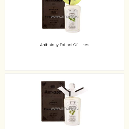
Anthology Extract Of Limes