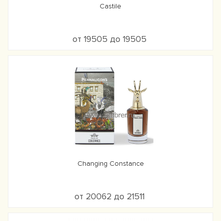
Castile
от 19505 до 19505
Changing Constance
от 20062 до 21511