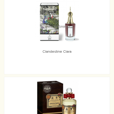
Clandestine Clara