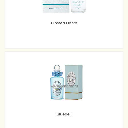
Blasted Heath
Bluebell