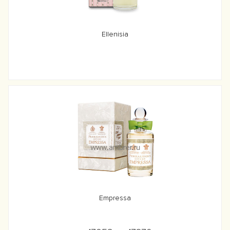
Ellenisia
Empressa