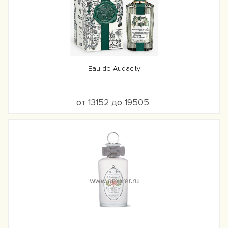
Eau de Audacity
от 13152 до 19505