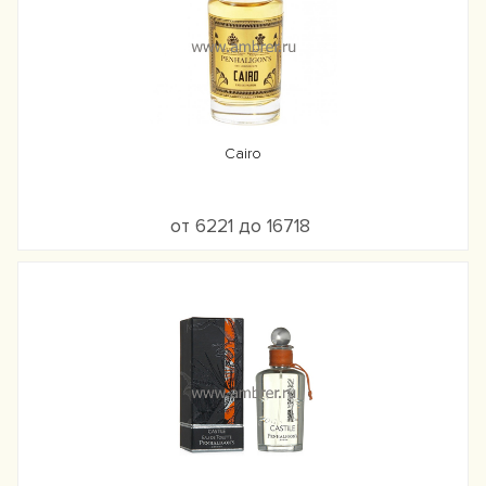
Cairo
от 6221 до 16718