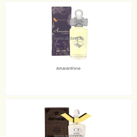
Amaranthine