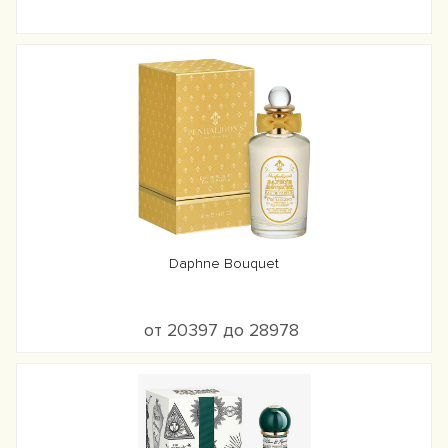
Daphne Bouquet
от 20397 до 28978