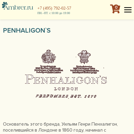
0
+7 (495) 792-02-57
ПН.–ПТ. с 10:00 до 19:00
PENHALIGON`S
Основатель этого бренда, Уильям Генри Пенхалигон,
поселившийся в Лондоне в 1860 году, начинал с