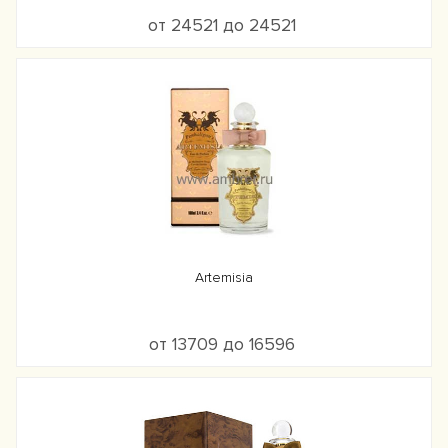
от 24521 до 24521
Artemisia
от 13709 до 16596