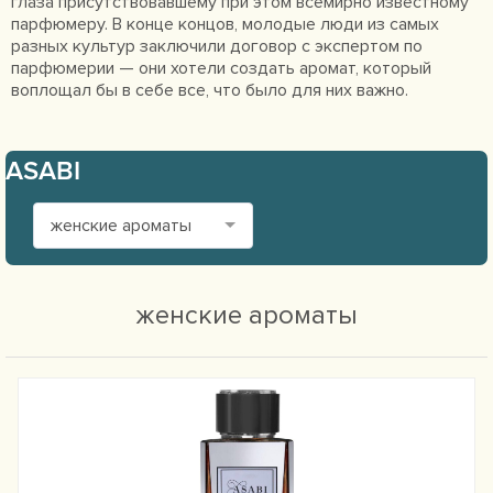
глаза присутствовавшему при этом всемирно известному
парфюмеру. В конце концов, молодые люди из самых
разных культур заключили договор с экспертом по
парфюмерии — они хотели создать аромат, который
воплощал бы в себе все, что было для них важно.
ASABI
женские ароматы
женские ароматы