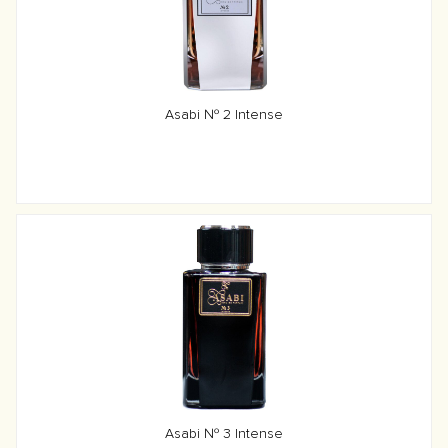
Asabi № 2 Intense
Asabi № 3 Intense