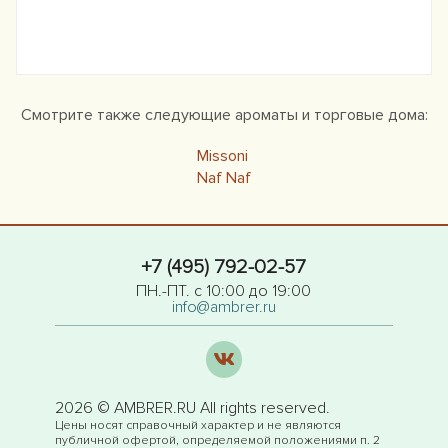
Смотрите также следующие ароматы и торговые дома:
Missoni
Naf Naf
+7 (495) 792-02-57
ПН.-ПТ. с 10:00 до 19:00
info@ambrer.ru
2026 © AMBRER.RU All rights reserved.
Цены носят справочный характер и не являются
публичной офертой, определяемой положениями п. 2