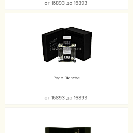
от 16893 до 16893
Page Blanche
от 16893 до 16893