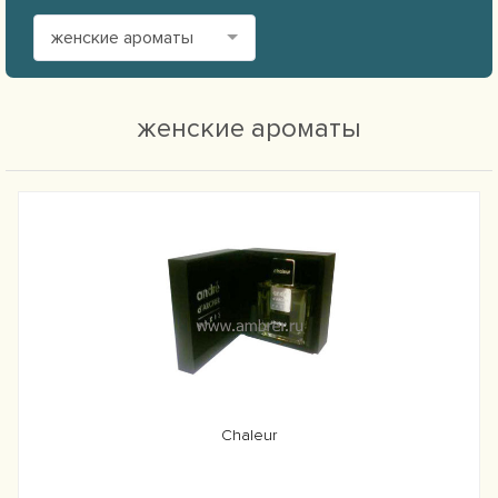
женские ароматы
женские ароматы
Chaleur