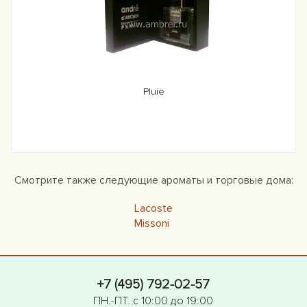
Pluie
Смотрите также следующие ароматы и торговые дома:
Lacoste
Missoni
+7 (495) 792-02-57
ПН.-ПТ. с 10:00 до 19:00