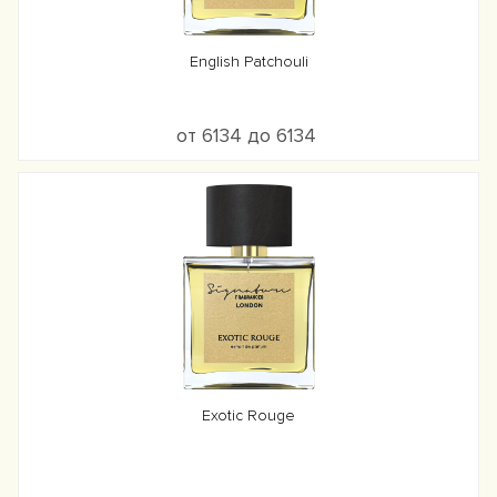
English Patchouli
от 6134 до 6134
Exotic Rouge