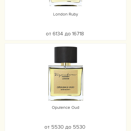
London Ruby
от 6134 до 16718
Opulence Oud
от 5530 до 5530