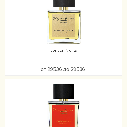
London Nights
от 29536 до 29536