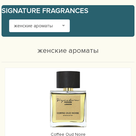
SIGNATURE FRAGRANCES
женские ароматы
женские ароматы
Coffee Oud Noire