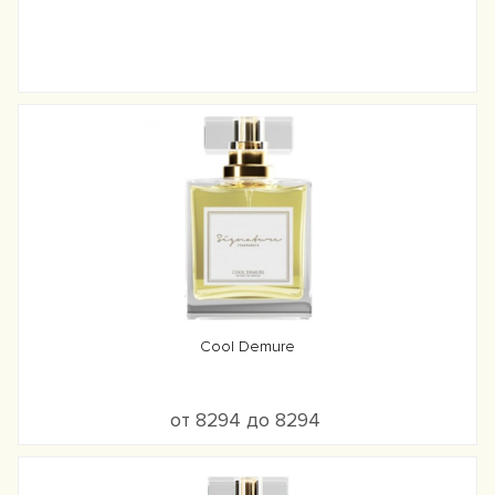
Cool Demure
от 8294 до 8294