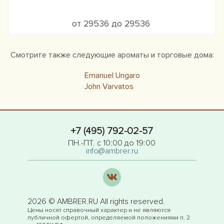
от 29536 до 29536
Смотрите также следующие ароматы и торговые дома:
Emanuel Ungaro
John Varvatos
+7 (495) 792-02-57
ПН.-ПТ. с 10:00 до 19:00
info@ambrer.ru
2026 © AMBRER.RU All rights reserved.
Цены носят справочный характер и не являются
публичной офертой, определяемой положениями п. 2