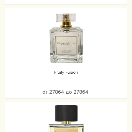
Fruity Fusion
от 27864 до 27864