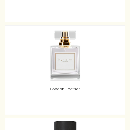
London Leather