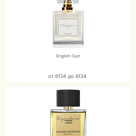
English Oud
от 6134 до 6134