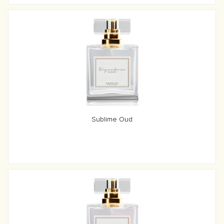
Sublime Oud