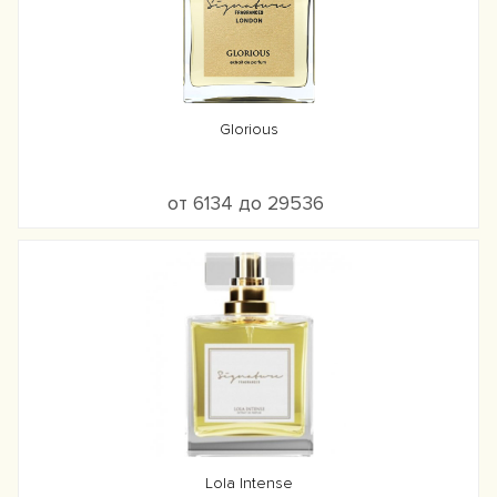
Glorious
от 6134 до 29536
Lola Intense