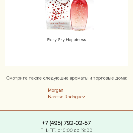
Rosy Sky Happiness
Смотрите также следующие ароматы и торговые дома:
Morgan
Narciso Rodriguez
+7 (495) 792-02-57
ПН.-ПТ. с 10:00 до 19:00