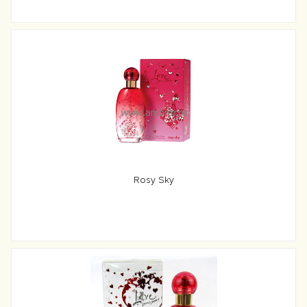
Rosy Sky