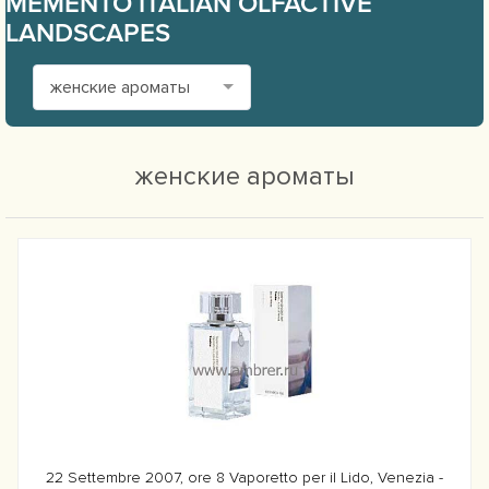
MEMENTO ITALIAN OLFACTIVE
LANDSCAPES
женские ароматы
женские ароматы
22 Settembre 2007, ore 8 Vaporetto per il Lido, Venezia -