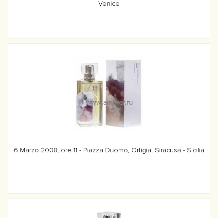
Venice
6 Marzo 2008, ore 11 - Piazza Duomo, Ortigia, Siracusa - Sicilia