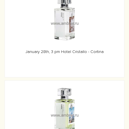
January 28th, 3 pm Hotel Cristallo - Cortina