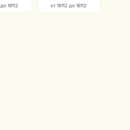
 до 18112
от 18112 до 18112