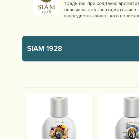
традиции, при создании ароматов
описывающей запахи, которые со
ингредиенты животного происхо
SIAM 1928