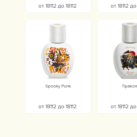
от 18112 до 18112
от 18112 до
Spooky Punk
Tipakor
от 18112 до 18112
от 18112 до