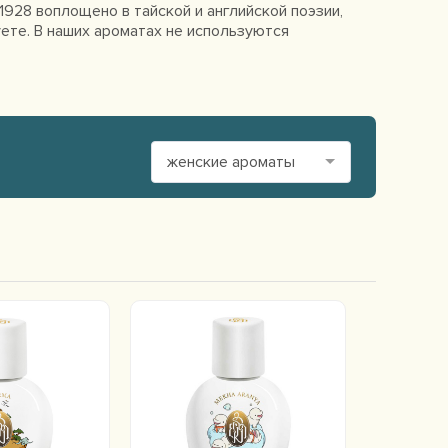
1928 воплощено в тайской и английской поэзии,
ете. В наших ароматах не используются
женские ароматы