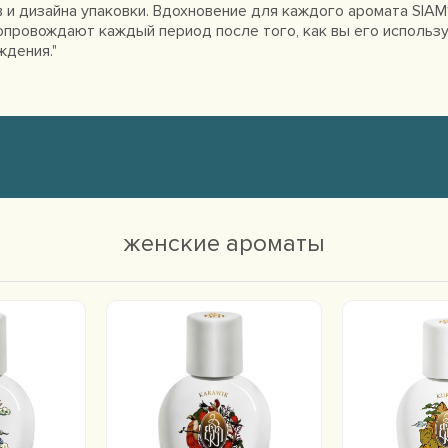
 и дизайна упаковки. Вдохновение для каждого аромата SIAM
провождают каждый период после того, как вы его использу
ждения."
женские ароматы