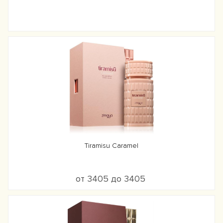
Tiramisu Caramel
от 3405 до 3405