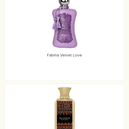
Fatima Velvet Love