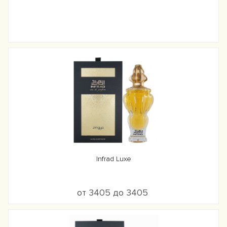
Infrad Luxe
от 3405 до 3405