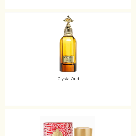
Crysta Oud