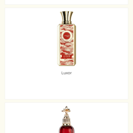
Luxor