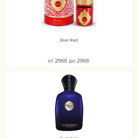
Elixir Red
от 2968 до 2968