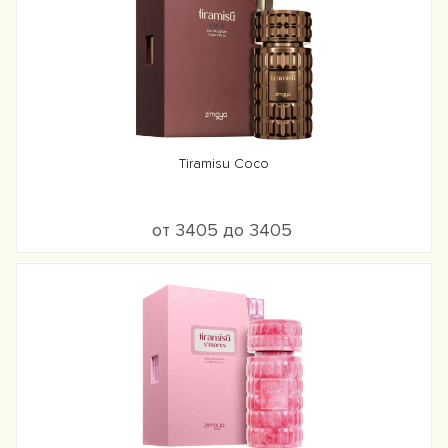
Tiramisu Coco
от 3405 до 3405