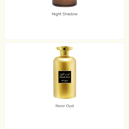
Night Shadow
Noor Oud