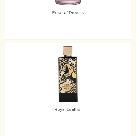
Rose of Dreams
Royal Leather