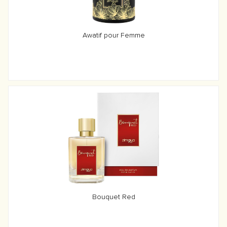
Awatif pour Femme
Bouquet Red