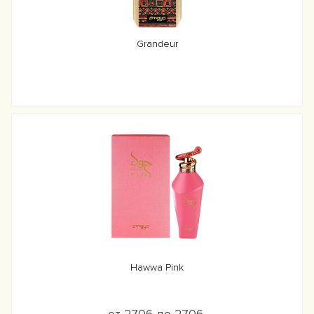
Grandeur
Hawwa Pink