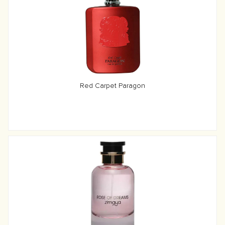
Red Carpet Paragon