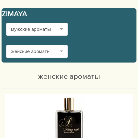
ZIMAYA
мужские ароматы
женские ароматы
женские ароматы