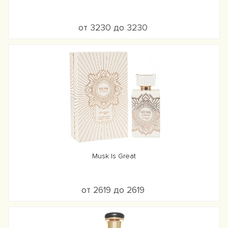
от 3230 до 3230
Musk Is Great
от 2619 до 2619