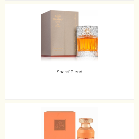
Sharaf Blend