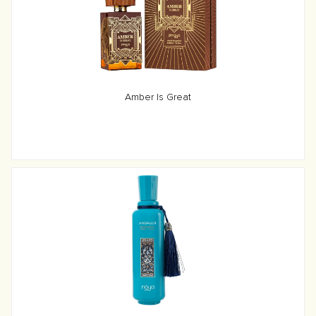
Amber Is Great