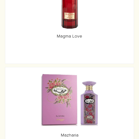
Magma Love
Mazharia