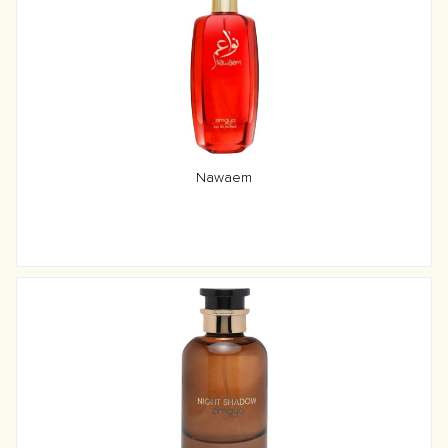
Nawaem