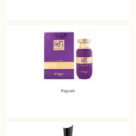
Rajwah