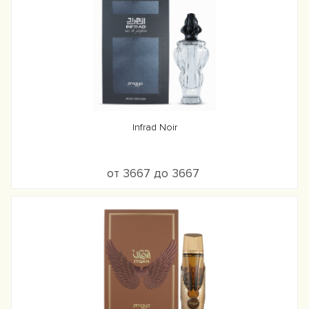
Infrad Noir
от 3667 до 3667