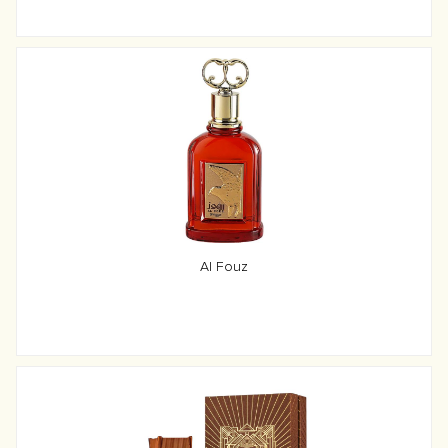
Al Fouz