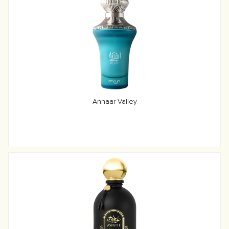
Anhaar Valley