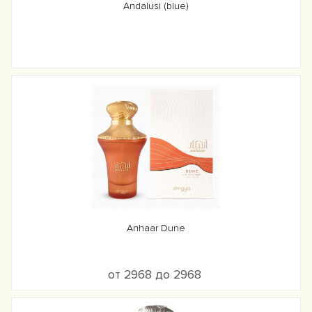
Andalusi (blue)
Anhaar Dune
от 2968 до 2968