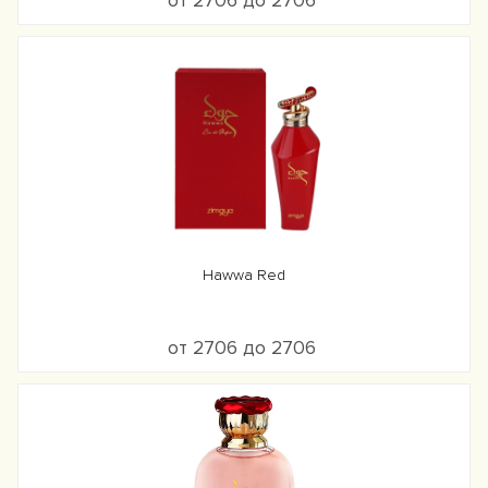
от 2706 до 2706
Hawwa Red
от 2706 до 2706