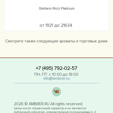
Stefano Ricci Platinum
от 1921 до 21634
Смотрите также следующие ароматы и торговые дома:
+7 (495) 792-02-57
ПН.-ПТ. с 10:00 до 19:00
info@ambrer.ru
2026 © AMBRER.RU All rights reserved.
Цены носят справочный характер и не являются
публичной офертой, определяемой положениями п. 2