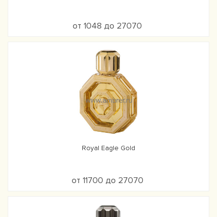
от 1048 до 27070
Royal Eagle Gold
от 11700 до 27070