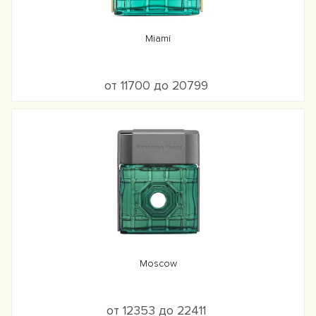
Miami
от 11700 до 20799
Moscow
от 12353 до 22411