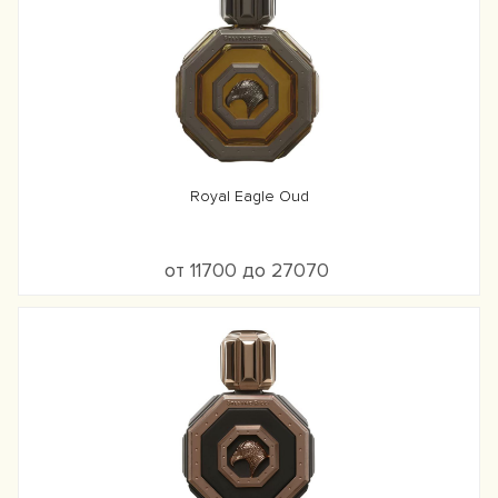
Royal Eagle Oud
от 11700 до 27070