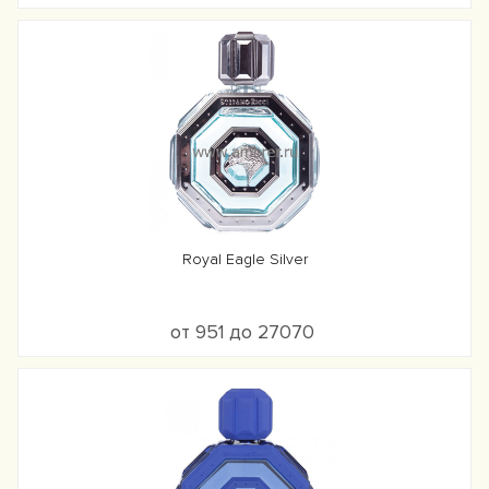
Royal Eagle Silver
от 951 до 27070