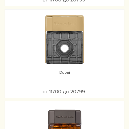
Dubai
от 11700 до 20799