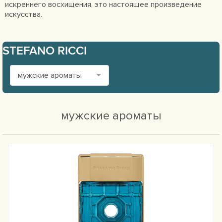
искреннего восхищения, это настоящее произведение
искусства.
STEFANO RICCI
мужские ароматы
мужские ароматы