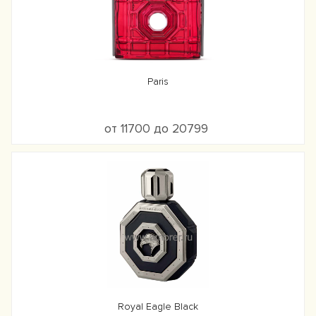
Paris
от 11700 до 20799
Royal Eagle Black