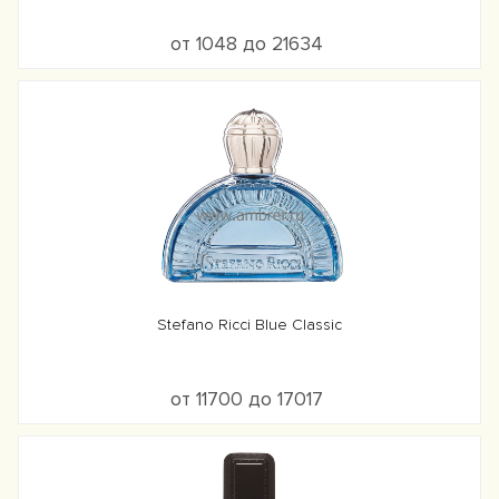
от 1048 до 21634
Stefano Ricci Blue Classic
от 11700 до 17017