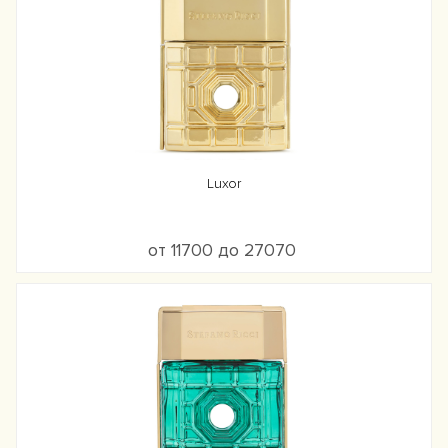
Luxor
от 11700 до 27070