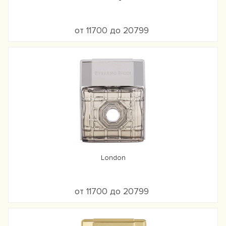
от 11700 до 20799
London
от 11700 до 20799