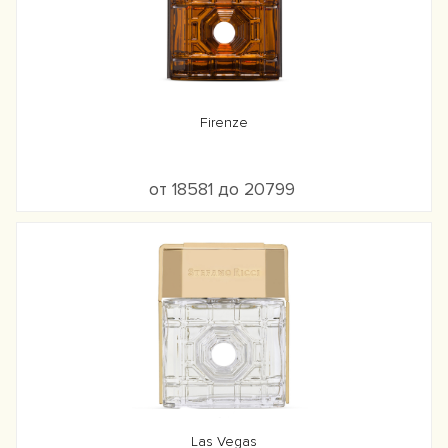
Firenze
от 18581 до 20799
Las Vegas