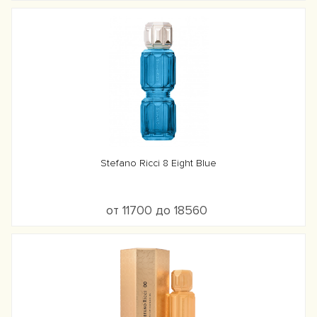
Stefano Ricci 8 Eight Blue
от 11700 до 18560