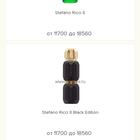
Stefano Ricci 8
от 11700 до 18560
Stefano Ricci 8 Black Edition
от 11700 до 18560