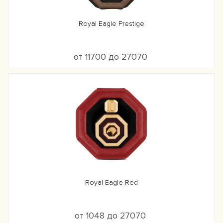
Royal Eagle Prestige
от 11700 до 27070
Royal Eagle Red
от 1048 до 27070