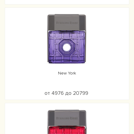
New York
от 4976 до 20799