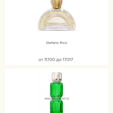
Stefano Ricci
от 11700 до 17017