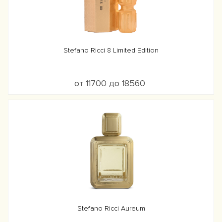
Stefano Ricci 8 Limited Edition
от 11700 до 18560
Stefano Ricci Aureum