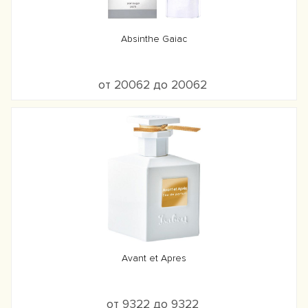
Absinthe Gaiac
от 20062 до 20062
Avant et Apres
от 9322 до 9322