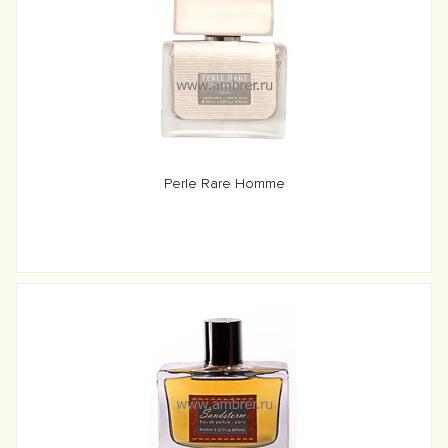
Perle Rare Homme