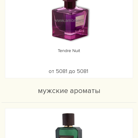
Tendre Nuit
от 5081 до 5081
мужские ароматы