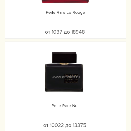
Perle Rare Le Rouge
от 1037 до 18948
Perle Rare Nuit
от 10022 до 13375