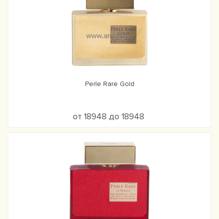
Perle Rare Gold
от 18948 до 18948