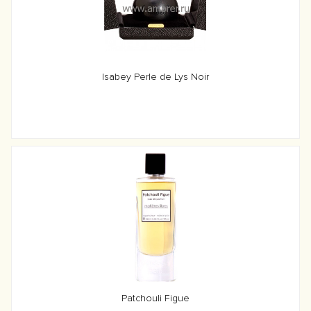
Isabey Perle de Lys Noir
Patchouli Figue