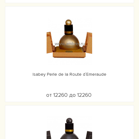
Isabey Perle de la Route d`Emeraude
от 12260 до 12260