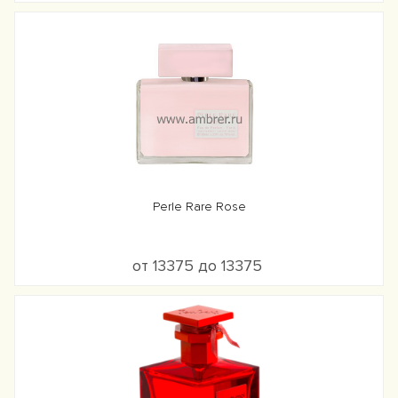
Perle Rare Rose
от 13375 до 13375