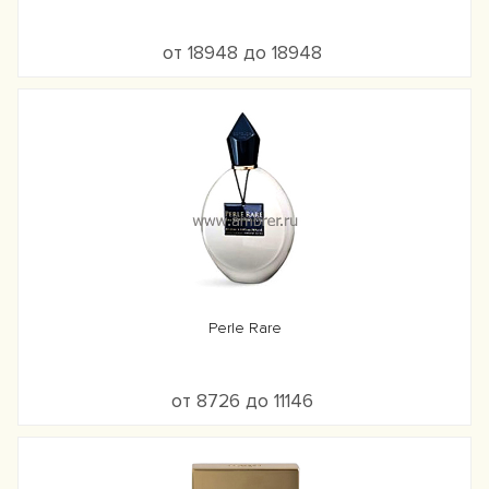
от 18948 до 18948
Perle Rare
от 8726 до 11146