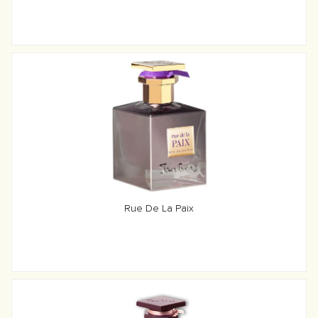
Rue De La Paix