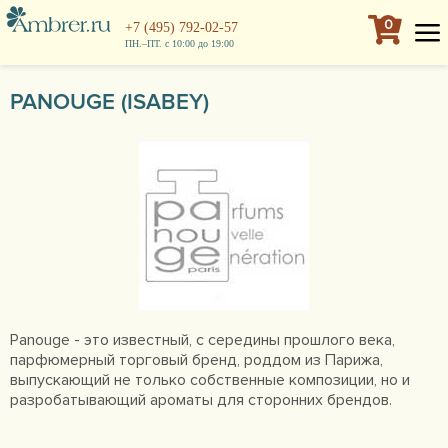
0
+7 (495) 792-02-57
ПН.–ПТ. с 10:00 до 19:00
PANOUGE (ISABEY)
Panouge - это известный, с середины прошлого века,
парфюмерный торговый бренд, роддом из Парижа,
выпускающий не только собственные композиции, но и
разробатывающий ароматы для сторонних брендов.