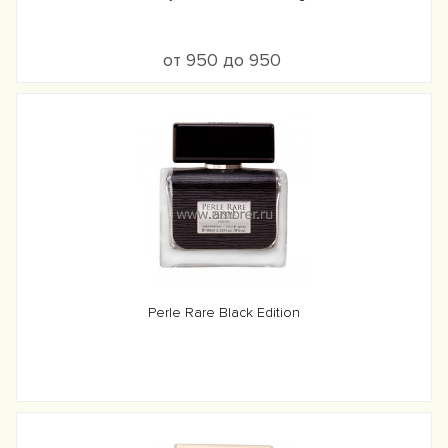
от 950 до 950
Perle Rare Black Edition