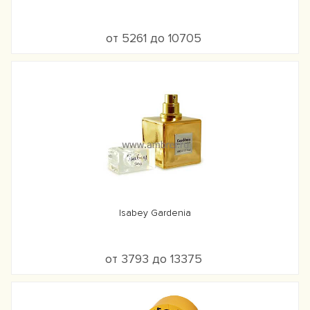
от 5261 до 10705
Isabey Gardenia
от 3793 до 13375