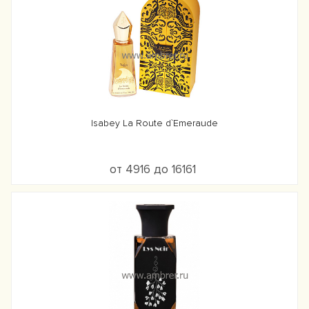
Isabey La Route d`Emeraude
от 4916 до 16161