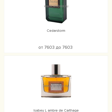
Cedarstorm
от 7603 до 7603
Isabey L ambre de Carthage