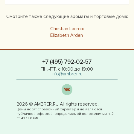
Смотрите также следующие ароматы и торговые дома:
Christian Lacroix
Elizabeth Arden
+7 (495) 792-02-57
ПН.-ПТ. с 10:00 до 19:00
info@ambrer.ru
2026 © AMBRER.RU All rights reserved.
Цены носят справочный характер и не являются
публичной офертой, определяемой положениями п. 2
ст. 437 ГК РФ