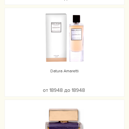
Datura Amaretti
от 18948 до 18948