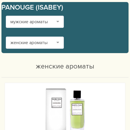
PANOUGE (ISABEY)
мужские ароматы
женские ароматы
женские ароматы