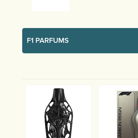
F1 PARFUMS