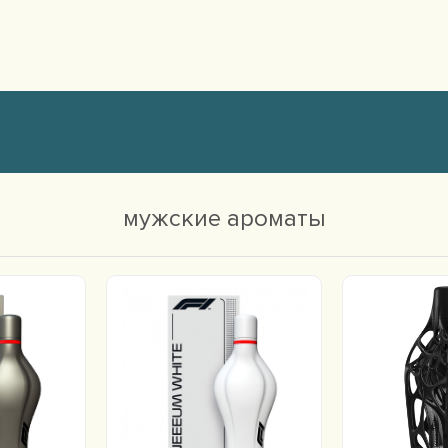
мужские ароматы