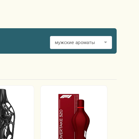
мужские ароматы