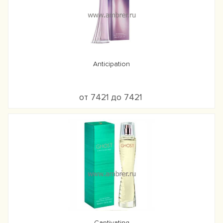
Anticipation
от 7421 до 7421
Captivating