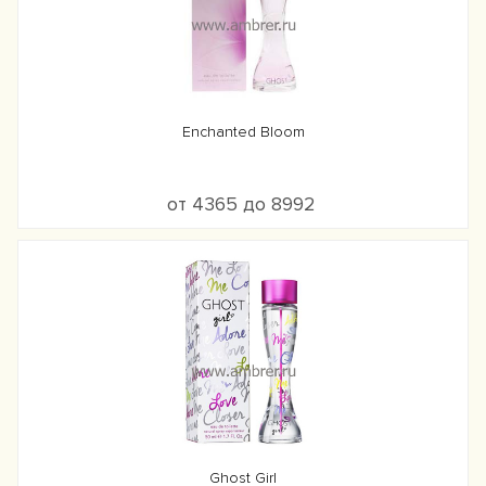
Enchanted Bloom
от 4365 до 8992
Ghost Girl