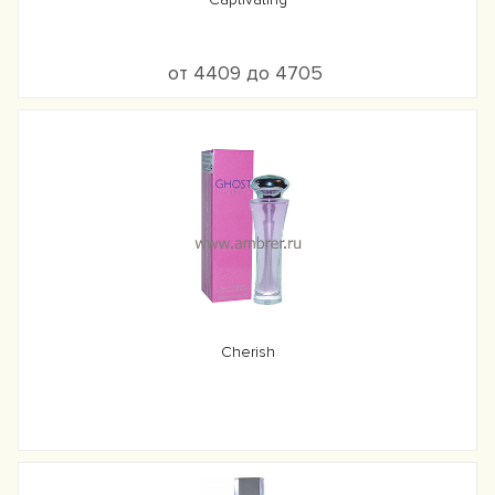
от 4409 до 4705
Cherish