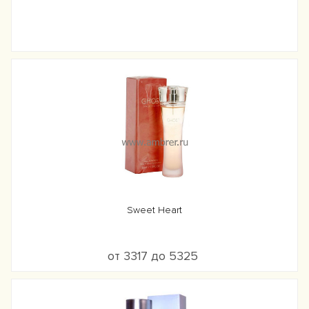
Sweet Heart
от 3317 до 5325