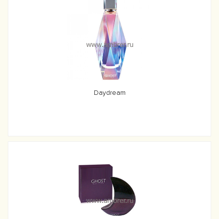
Daydream