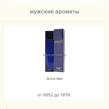
мужские ароматы
Ghost Man
от 9952 до 13176