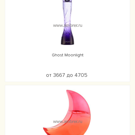
Ghost Moonlight
от 3667 до 4705