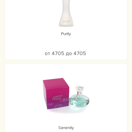
Purity
от 4705 до 4705
Serenity