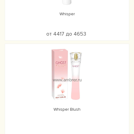
Whisper
от 4417 до 4653
Whisper Blush