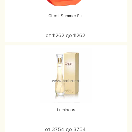
Ghost Summer Flirt
от 11262 до 11262
Luminous
от 3754 до 3754