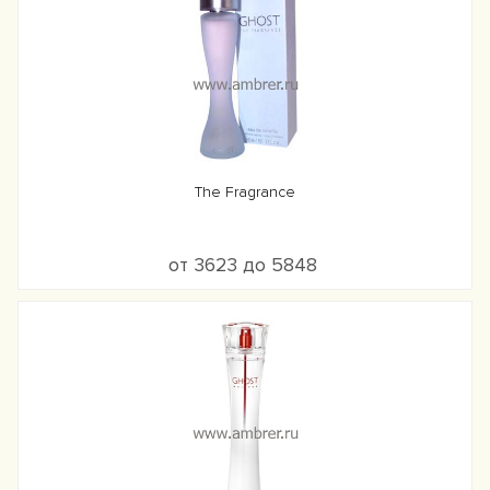
The Fragrance
от 3623 до 5848