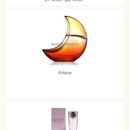
Eclipse