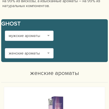
на 99% из вискозы, а изысканные ароматы – на 99% из
натуральных компонентов.
GHOST
мужские ароматы
женские ароматы
женские ароматы