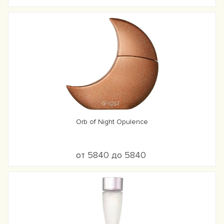
Orb of Night Opulence
от 5840 до 5840