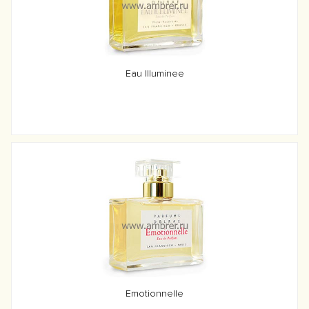
Eau Illuminee
Emotionnelle