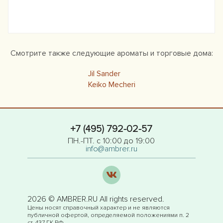
Смотрите также следующие ароматы и торговые дома:
Jil Sander
Keiko Mecheri
+7 (495) 792-02-57
ПН.-ПТ. с 10:00 до 19:00
info@ambrer.ru
2026 © AMBRER.RU All rights reserved.
Цены носят справочный характер и не являются
публичной офертой, определяемой положениями п. 2
ст. 437 ГК РФ