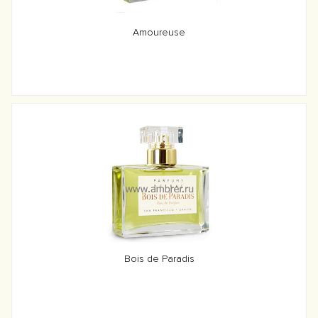
Amoureuse
Bois de Paradis