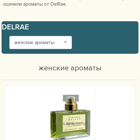
оценили ароматы от DelRae.
DELRAE
женские ароматы
женские ароматы