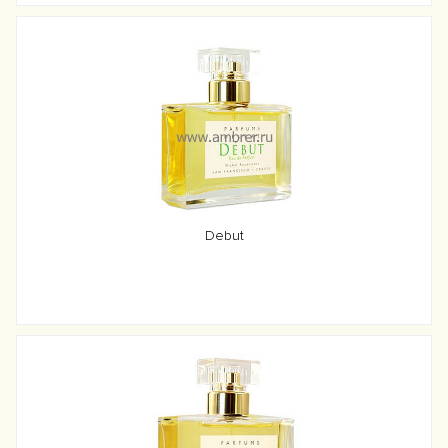
Debut