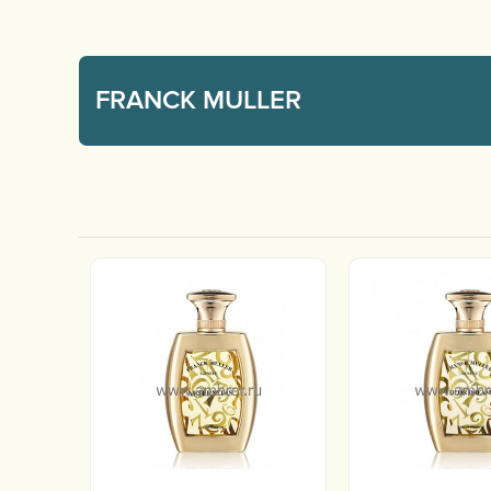
FRANCK MULLER