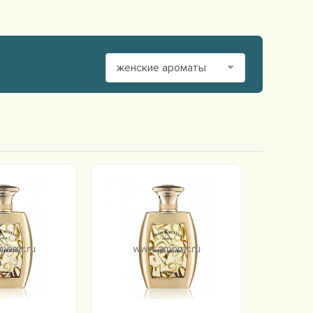
женские ароматы