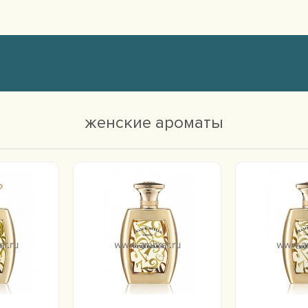
женские ароматы