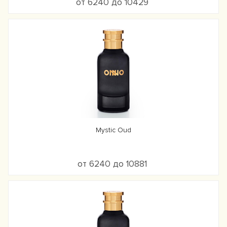
от 6240 до 10429
Mystic Oud
от 6240 до 10881