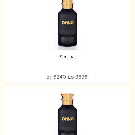
Sensual
от 6240 до 9696