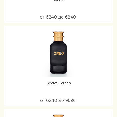
от 6240 до 6240
Secret Garden
от 6240 до 9696