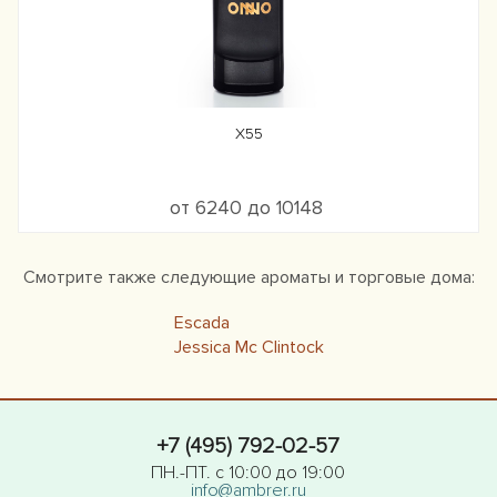
X55
от 6240 до 10148
Смотрите также следующие ароматы и торговые дома:
Escada
Jessica Mc Clintock
+7 (495) 792-02-57
ПН.-ПТ. с 10:00 до 19:00
info@ambrer.ru