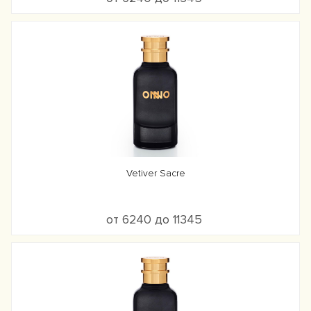
Vetiver Sacre
от 6240 до 11345