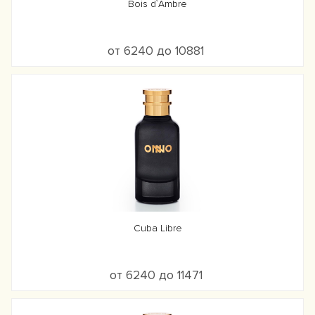
Bois d`Ambre
от 6240 до 10881
Cuba Libre
от 6240 до 11471