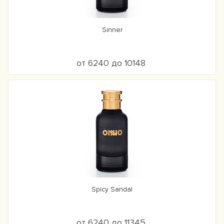
Sinner
от 6240 до 10148
Spicy Sandal
от 6240 до 11345