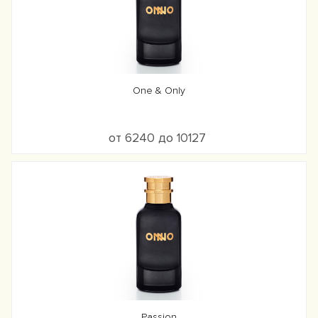
One & Only
от 6240 до 10127
Passion