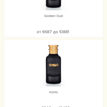
Golden Oud
от 6687 до 10881
Iconic