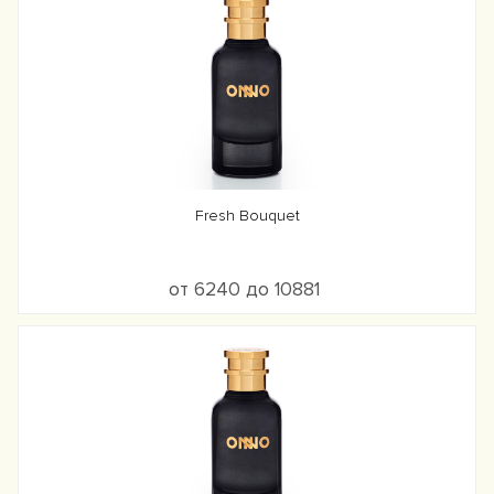
Fresh Bouquet
от 6240 до 10881