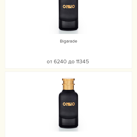
Bigarade
от 6240 до 11345