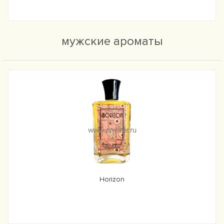
мужские ароматы
Horizon