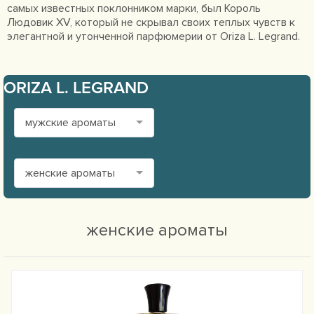
самых известных поклонником марки, был Король
Людовик XV, который не скрывал своих теплых чувств к
элегантной и утонченной парфюмерии от Oriza L. Legrand.
ORIZA L. LEGRAND
мужские ароматы
женские ароматы
женские ароматы