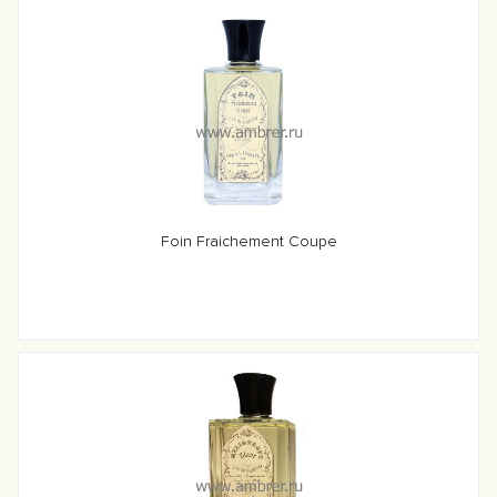
Foin Fraichement Coupe