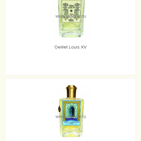
Oeillet Louis XV