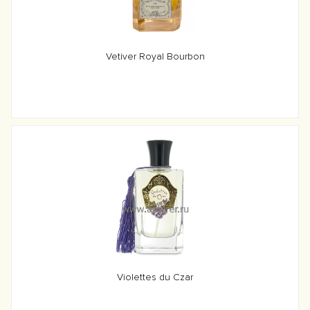
Vetiver Royal Bourbon
Violettes du Czar