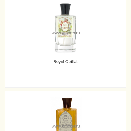
Royal Oeillet