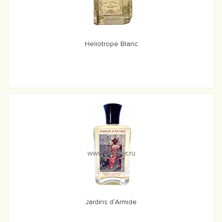
Heliotrope Blanc
Jardins d`Armide