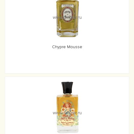
Chypre Mousse