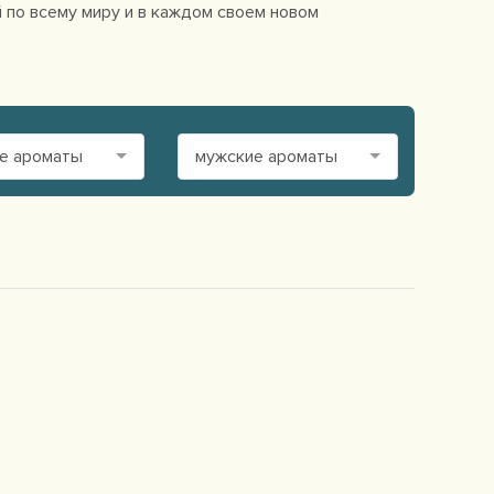
 по всему миру и в каждом своем новом
е ароматы
мужские ароматы