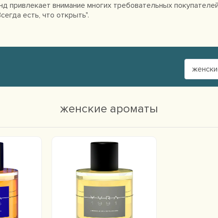
нд привлекает внимание многих требовательных покупателей
сегда есть, что открыть".
женски
женские ароматы