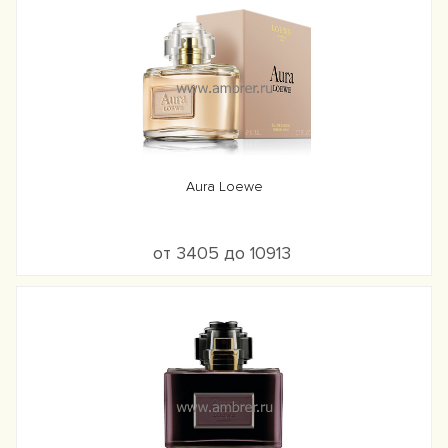
Aura Loewe
от 3405 до 10913