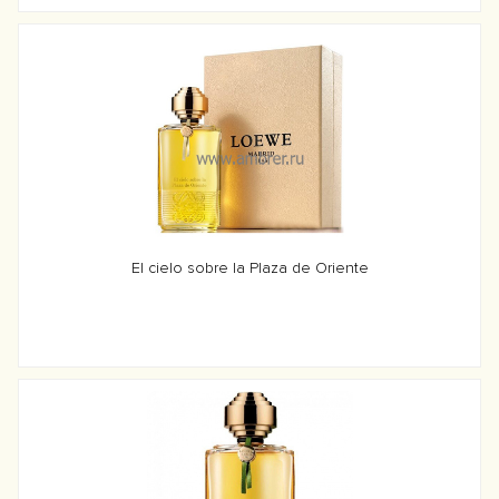
El cielo sobre la Plaza de Oriente