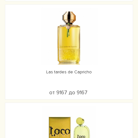
Las tardes de Capricho
от 9167 до 9167