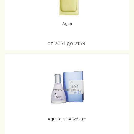
Agua
от 7071 до 7159
Agua de Loewe Ella