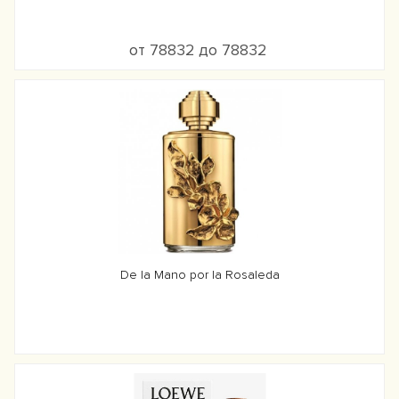
от 78832 до 78832
De la Mano por la Rosaleda