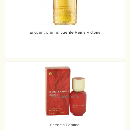
Encuentro en el puente Reina Victoria
Esencia Femme