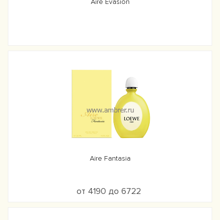
Aire Evasion
Aire Fantasia
от 4190 до 6722