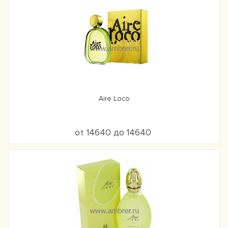
Aire Loco
от 14640 до 14640