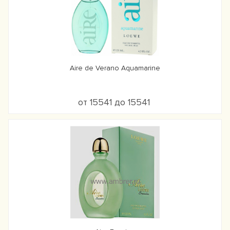
Aire de Verano Aquamarine
от 15541 до 15541