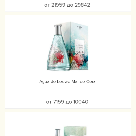
от 21959 до 29842
Agua de Loewe Mar de Coral
от 7159 до 10040