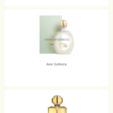
Aire Sutileza