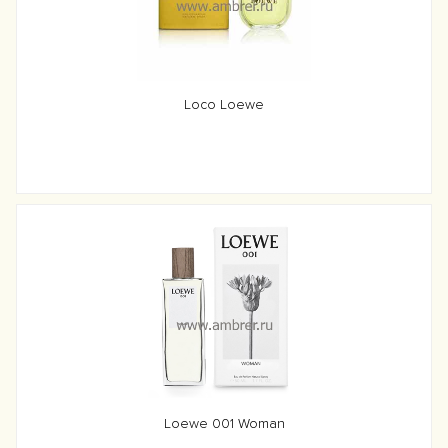
Loco Loewe
Loewe 001 Woman