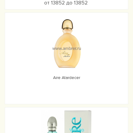
от 13852 до 13852
Aire Atardecer