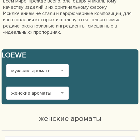
всем мире, прежде всего, благодаря уникальному
качеству изделий и их оригинальному фасону.
Исключением не стали и парфюмерные композиции, для
изготовления которых используются только самые
редкие, эксклюзивные ингредиенты, смешанные в
«идеальных» пропорциях.
LOEWE
мужские ароматы
женские ароматы
женские ароматы