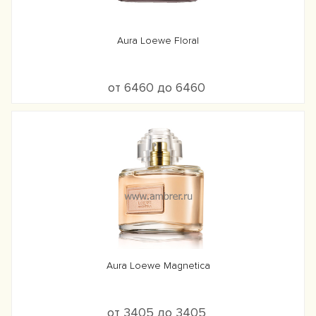
Aura Loewe Floral
от 6460 до 6460
Aura Loewe Magnetica
от 3405 до 3405