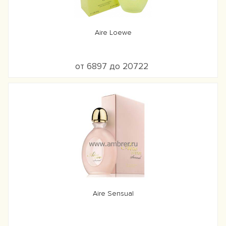
Aire Loewe
от 6897 до 20722
Aire Sensual