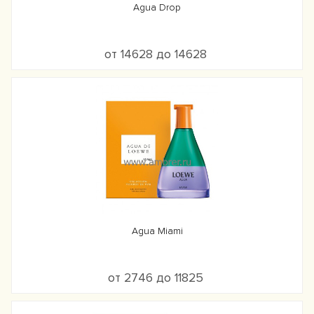
Agua Drop
от 14628 до 14628
Agua Miami
от 2746 до 11825