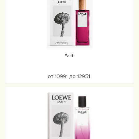
Earth
от 10991 до 12951