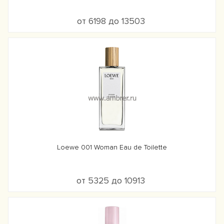
от 6198 до 13503
Loewe 001 Woman Eau de Toilette
от 5325 до 10913