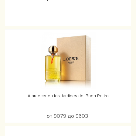
Atardecer en los Jardines del Buen Retiro
от 9079 до 9603