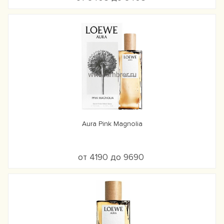
Aura Pink Magnolia
от 4190 до 9690