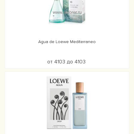
Agua de Loewe Mediterraneo
от 4103 до 4103