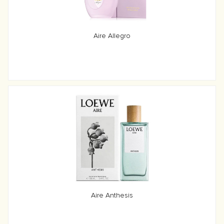
Aire Allegro
Aire Anthesis