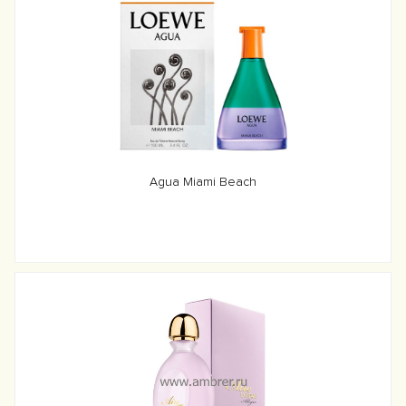
Agua Miami Beach