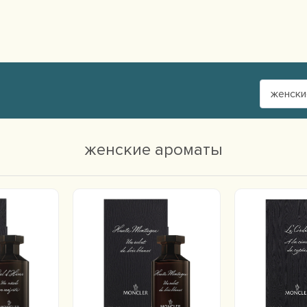
женски
женские ароматы