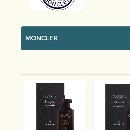
MONCLER