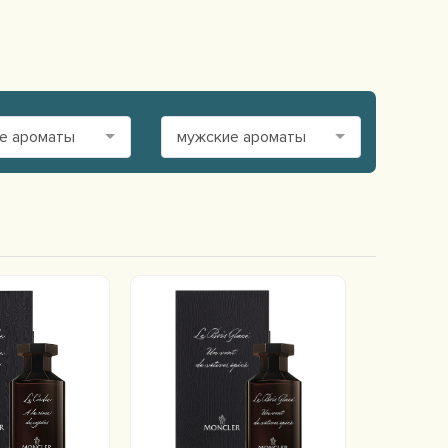
е ароматы
мужские ароматы