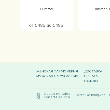
Hummer
Hummer B
от 5486 до 5486
ЖЕНСКАЯ ПАРФЮМЕРИЯ
ДОСТАВКА
МУЖСКАЯ ПАРФЮМЕРИЯ
ОПЛАТА
СКИДКИ
Создание сайта
Политика конфиден
Perfect-Design.ru