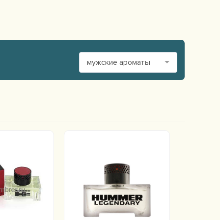
мужские ароматы