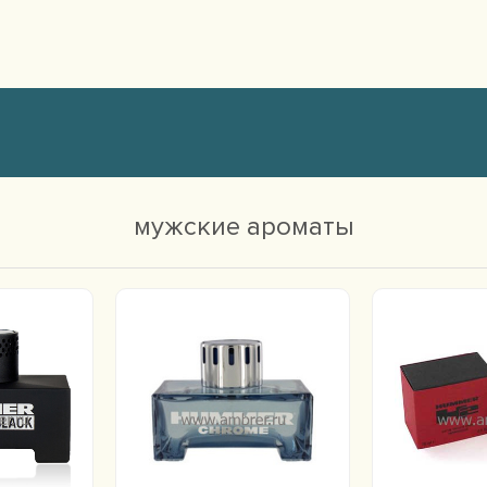
мужские ароматы