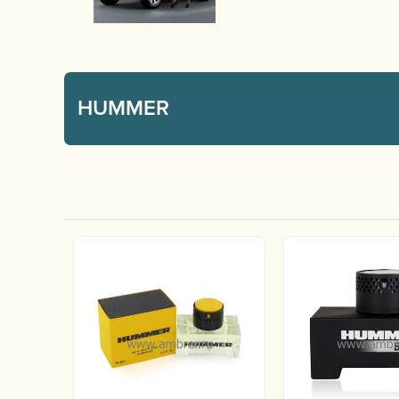
HUMMER