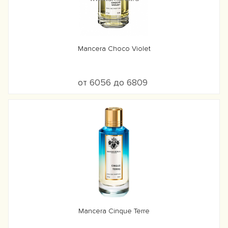
Mancera Choco Violet
от 6056 до 6809
Mancera Cinque Terre