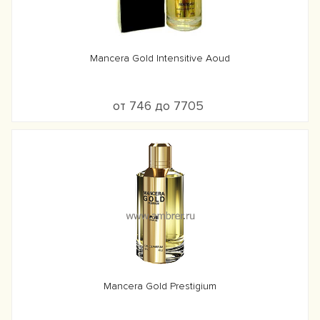
Mancera Gold Intensitive Aoud
от 746 до 7705
Mancera Gold Prestigium