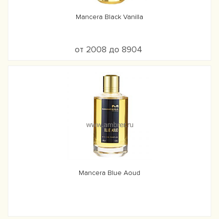
Mancera Black Vanilla
от 2008 до 8904
Mancera Blue Aoud