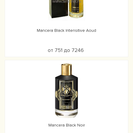
Mancera Black Intensitive Aoud
от 751 до 7246
Mancera Black Noir