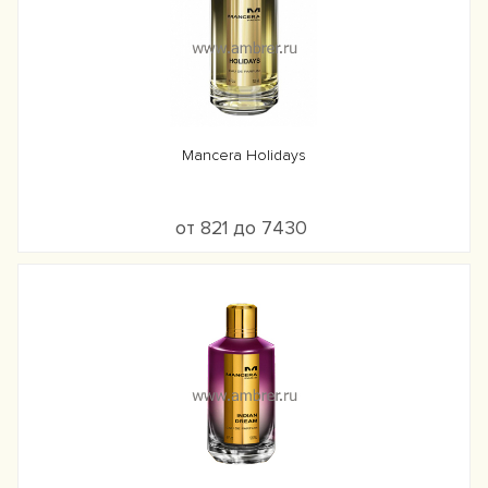
Mancera Holidays
от 821 до 7430