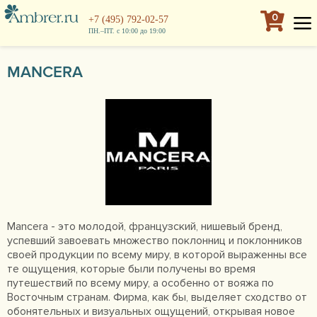
0
+7 (495) 792-02-57
ПН.–ПТ. с 10:00 до 19:00
MANCERA
Mancera - это молодой, французский, нишевый бренд,
успевший завоевать множество поклонниц и поклонников
своей продукции по всему миру, в которой выраженны все
те ощущения, которые были получены во время
путешествий по всему миру, а особенно от вояжа по
Восточным странам. Фирма, как бы, выделяет сходство от
обонятельных и визуальных ощущений, открывая новое