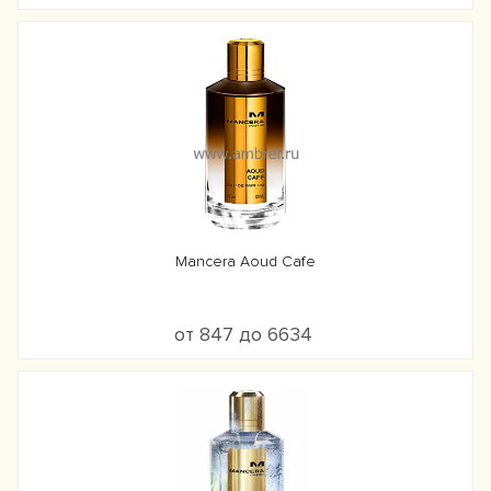
Mancera Aoud Cafe
от 847 до 6634