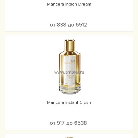
Mancera Indian Dream
от 838 до 6512
Mancera Instant Crush
от 917 до 6538