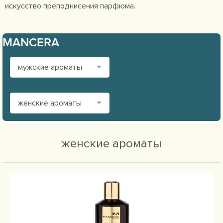
искусство преподнисения парфюма.
MANCERA
мужские ароматы
женские ароматы
женские ароматы