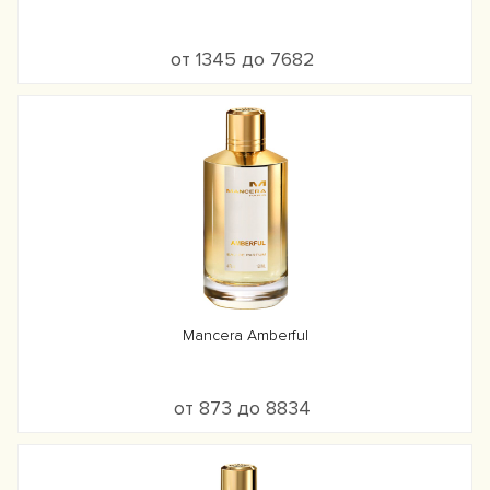
от 1345 до 7682
Mancera Amberful
от 873 до 8834