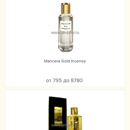
Mancera Gold Incense
от 795 до 8780