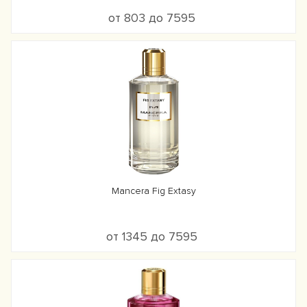
от 803 до 7595
Mancera Fig Extasy
от 1345 до 7595