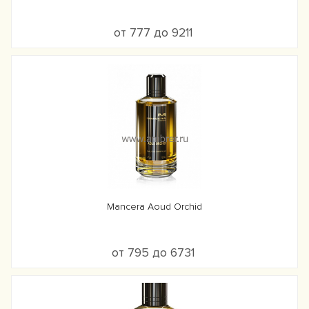
от 777 до 9211
Mancera Aoud Orchid
от 795 до 6731