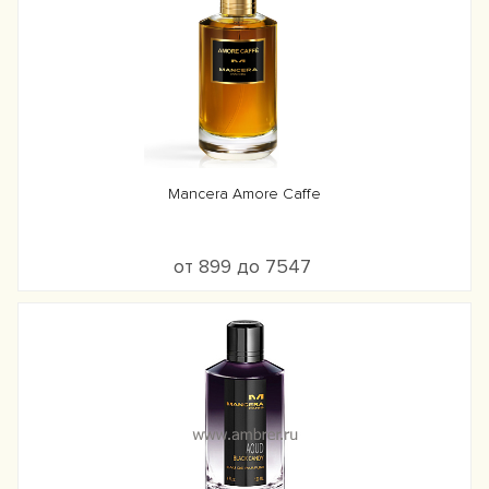
Mancera Amore Caffe
от 899 до 7547