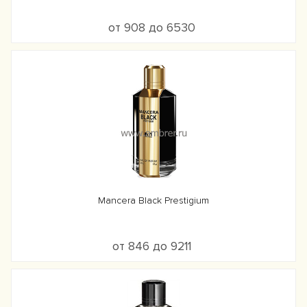
от 908 до 6530
Mancera Black Prestigium
от 846 до 9211