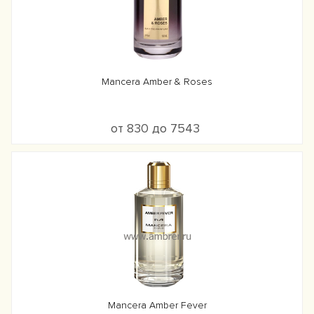
Mancera Amber & Roses
от 830 до 7543
Mancera Amber Fever