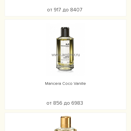
от 917 до 8407
Mancera Coco Vanille
от 856 до 6983