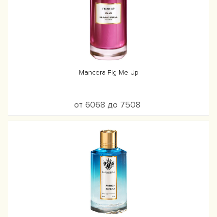
Mancera Fig Me Up
от 6068 до 7508