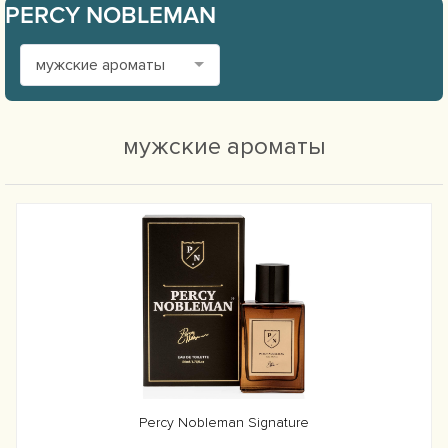
PERCY NOBLEMAN
мужские ароматы
мужские ароматы
Percy Nobleman Signature