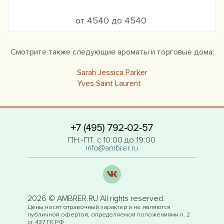
от 4540 до 4540
Смотрите также следующие ароматы и торговые дома:
Sarah Jessica Parker
Yves Saint Laurent
+7 (495) 792-02-57
ПН.-ПТ. с 10:00 до 19:00
info@ambrer.ru
2026 © AMBRER.RU All rights reserved.
Цены носят справочный характер и не являются
публичной офертой, определяемой положениями п. 2
ст. 437 ГК РФ